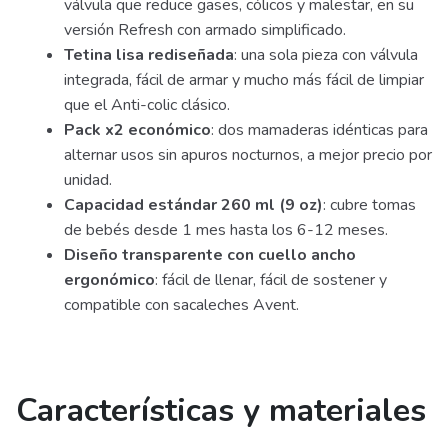
válvula que reduce gases, cólicos y malestar, en su
versión Refresh con armado simplificado.
Tetina lisa rediseñada
: una sola pieza con válvula
integrada, fácil de armar y mucho más fácil de limpiar
que el Anti-colic clásico.
Pack x2 económico
: dos mamaderas idénticas para
alternar usos sin apuros nocturnos, a mejor precio por
unidad.
Capacidad estándar 260 ml (9 oz)
: cubre tomas
de bebés desde 1 mes hasta los 6-12 meses.
Diseño transparente con cuello ancho
ergonómico
: fácil de llenar, fácil de sostener y
compatible con sacaleches Avent.
Características y materiales