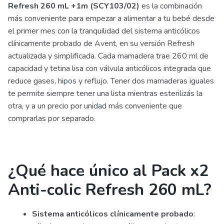
Refresh 260 mL +1m (SCY103/02)
es la combinación
más conveniente para empezar a alimentar a tu bebé desde
el primer mes con la tranquilidad del sistema anticólicos
clínicamente probado de Avent, en su versión Refresh
actualizada y simplificada. Cada mamadera trae 260 ml de
capacidad y tetina lisa con válvula anticólicos integrada que
reduce gases, hipos y reflujo. Tener dos mamaderas iguales
te permite siempre tener una lista mientras esterilizás la
otra, y a un precio por unidad más conveniente que
comprarlas por separado.
¿Qué hace único al Pack x2
Anti-colic Refresh 260 mL?
Sistema anticólicos clínicamente probado
: