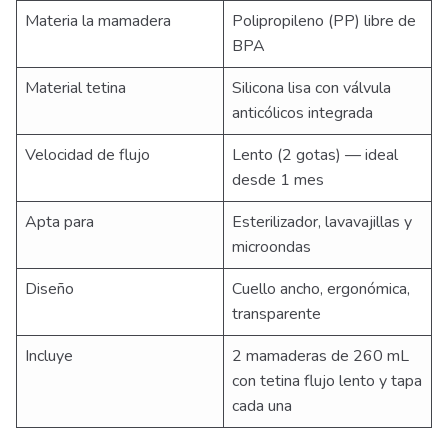
Materia la mamadera
Polipropileno (PP) libre de
BPA
Material tetina
Silicona lisa con válvula
anticólicos integrada
Velocidad de flujo
Lento (2 gotas) — ideal
desde 1 mes
Apta para
Esterilizador, lavavajillas y
microondas
Diseño
Cuello ancho, ergonómica,
transparente
Incluye
2 mamaderas de 260 mL
con tetina flujo lento y tapa
cada una