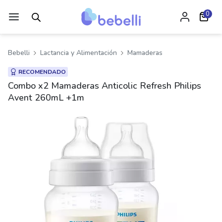
0
Bebelli
Lactancia y Alimentación
Mamaderas
RECOMENDADO
Combo x2 Mamaderas Anticolic Refresh Philips
Avent 260mL +1m