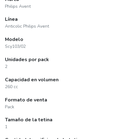
Philips Avent
Línea
Anticolic Philips Avent
Modelo
Scy103/02
Unidades por pack
2
Capacidad en volumen
260 cc
Formato de venta
Pack
Tamaño de la tetina
1