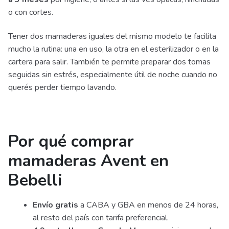
o con cortes.
Tener dos mamaderas iguales del mismo modelo te facilita
mucho la rutina: una en uso, la otra en el esterilizador o en la
cartera para salir. También te permite preparar dos tomas
seguidas sin estrés, especialmente útil de noche cuando no
querés perder tiempo lavando.
Por qué comprar
mamaderas Avent en
Bebelli
Envío gratis
a CABA y GBA en menos de 24 horas,
al resto del país con tarifa preferencial.