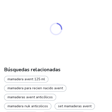
Búsquedas relacionadas
mamadera avent 125 ml
mamadera para recien nacido avent
mamaderas avent anticólicos
mamadera nuk anticolicos
set mamaderas avent