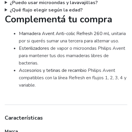
¿Puedo usar microondas y lavavajillas?
¿Qué flujo elegir según la edad?
Complementá tu compra
Mamadera Avent Anti-colic Refresh 260 mL
unitaria
por si querés sumar una tercera para alternar uso.
Esterilizadores
de vapor o microondas Philips Avent
para mantener tus dos mamaderas libres de
bacterias.
Accesorios y tetinas de recambio
Philips Avent
compatibles con la línea Refresh en flujos 1, 2, 3, 4 y
variable.
Características
Marca