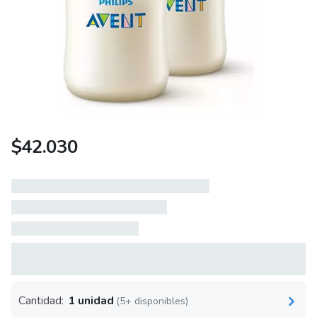
$
42.030
Cantidad:
1 unidad
(5+ disponibles)