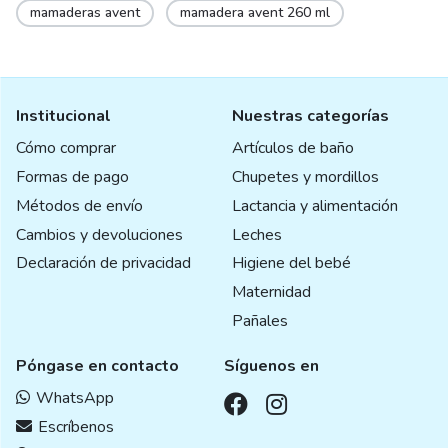
mamaderas avent
mamadera avent 260 ml
Institucional
Nuestras categorías
Cómo comprar
Artículos de baño
Formas de pago
Chupetes y mordillos
Métodos de envío
Lactancia y alimentación
Cambios y devoluciones
Leches
Declaración de privacidad
Higiene del bebé
Maternidad
Pañales
Póngase en contacto
Síguenos en
WhatsApp
Escríbenos