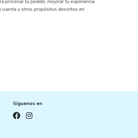
ra procesar tu pedido, mejorar tu experiencia
u cuenta y otros propósitos descritos en
Síguenos en
,