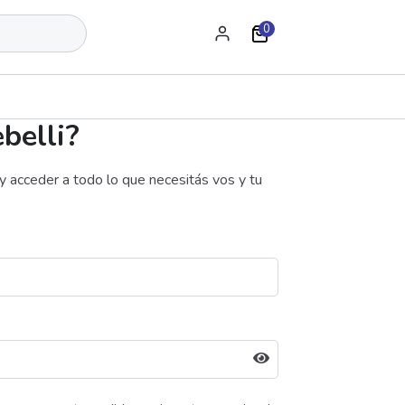
0
belli?
 acceder a todo lo que necesitás vos y tu