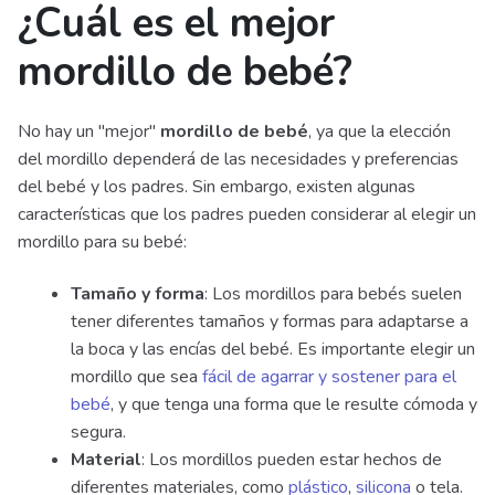
¿Cuál es el mejor
mordillo de bebé?
No hay un "mejor"
mordillo de bebé
, ya que la elección
del mordillo dependerá de las necesidades y preferencias
del bebé y los padres. Sin embargo, existen algunas
características que los padres pueden considerar al elegir un
mordillo para su bebé:
Tamaño y forma
: Los mordillos para bebés suelen
tener diferentes tamaños y formas para adaptarse a
la boca y las encías del bebé. Es importante elegir un
mordillo que sea
fácil de agarrar y sostener para el
bebé
, y que tenga una forma que le resulte cómoda y
segura.
Material
: Los mordillos pueden estar hechos de
diferentes materiales, como
plástico
,
silicona
o tela.