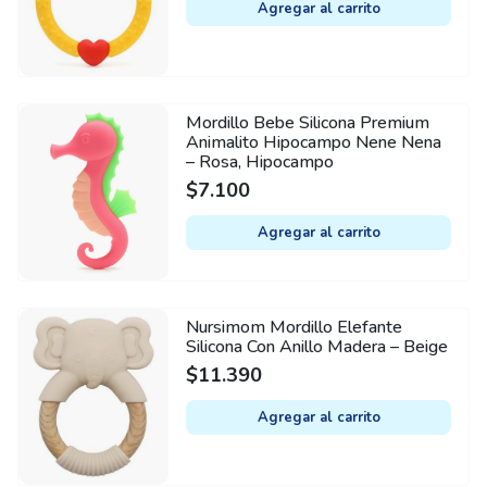
Agregar al carrito
Mordillo Bebe Silicona Premium
Animalito Hipocampo Nene Nena
– Rosa, Hipocampo
$
7.100
Agregar al carrito
Nursimom Mordillo Elefante
Silicona Con Anillo Madera – Beige
$
11.390
Agregar al carrito