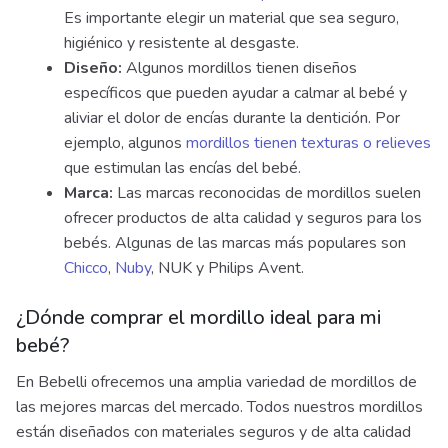
Es importante elegir un material que sea seguro,
higiénico y resistente al desgaste.
Diseño:
Algunos mordillos tienen diseños
específicos que pueden ayudar a calmar al bebé y
aliviar el dolor de encías durante la dentición. Por
ejemplo, algunos
mordillos tienen texturas o relieves
que estimulan las encías del bebé.
Marca:
Las marcas reconocidas de mordillos suelen
ofrecer productos de alta calidad y seguros para los
bebés. Algunas de las marcas más populares son
Chicco
,
Nuby
, NUK y Philips Avent.
¿Dónde comprar el mordillo ideal para mi
bebé?
En Bebelli ofrecemos una amplia variedad de mordillos de
las mejores marcas del mercado. Todos nuestros mordillos
están diseñados con materiales seguros y de alta calidad