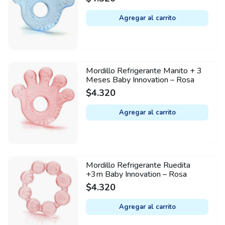
Agregar al carrito
Mordillo Refrigerante Manito + 3
Meses Baby Innovation – Rosa
$
4.320
Agregar al carrito
Mordillo Refrigerante Ruedita
+3m Baby Innovation – Rosa
$
4.320
Agregar al carrito