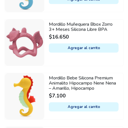
Mordillo Muñequera Bbox Zorro
3+ Meses Silicona Libre BPA
$
16.650
Agregar al carrito
Mordillo Bebe Silicona Premium
Animalito Hipocampo Nene Nena
– Amarillo, Hipocampo
$
7.100
Agregar al carrito