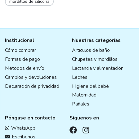
mordillos de silicona
Institucional
Nuestras categorías
Cómo comprar
Artículos de baño
Formas de pago
Chupetes y mordillos
Métodos de envío
Lactancia y alimentación
Cambios y devoluciones
Leches
Declaración de privacidad
Higiene del bebé
Maternidad
Pañales
Póngase en contacto
Síguenos en
WhatsApp
Escríbenos