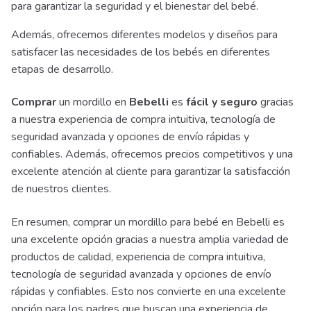
para garantizar la seguridad y el bienestar del bebé.
Además, ofrecemos diferentes modelos y diseños para
satisfacer las necesidades de los bebés en diferentes
etapas de desarrollo.
Comprar
un mordillo en
Bebelli
es
fácil y seguro
gracias
a nuestra experiencia de compra intuitiva, tecnología de
seguridad avanzada y opciones de envío rápidas y
confiables. Además, ofrecemos precios competitivos y una
excelente atención al cliente para garantizar la satisfacción
de nuestros clientes.
En resumen, comprar un mordillo para bebé en Bebelli es
una excelente opción gracias a nuestra amplia variedad de
productos de calidad, experiencia de compra intuitiva,
tecnología de seguridad avanzada y opciones de envío
rápidas y confiables. Esto nos convierte en una excelente
opción para los padres que buscan una experiencia de