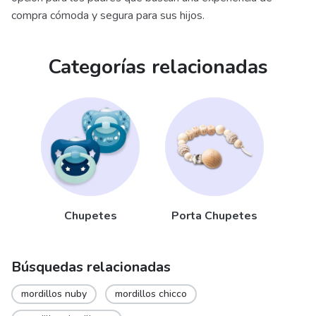
compra cómoda y segura para sus hijos.
Categorías relacionadas
Chupetes
Porta Chupetes
Búsquedas relacionadas
mordillos nuby
mordillos chicco