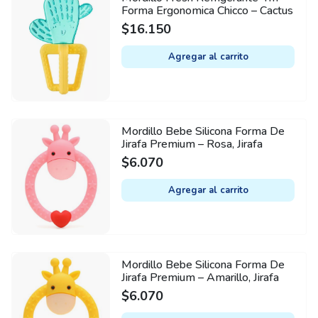
Forma Ergonomica Chicco – Cactus
$
16.150
Agregar al carrito
Mordillo Bebe Silicona Forma De
Jirafa Premium – Rosa, Jirafa
$
6.070
Agregar al carrito
Mordillo Bebe Silicona Forma De
Jirafa Premium – Amarillo, Jirafa
$
6.070