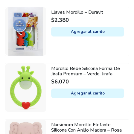
Llaves Mordillo – Duravit
$
2.380
Agregar al carrito
Mordillo Bebe Silicona Forma De
Jirafa Premium – Verde, Jirafa
$
6.070
Agregar al carrito
Nursimom Mordillo Elefante
Silicona Con Anillo Madera – Rosa