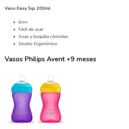
Vaso Easy Sip 200ml
6m+
Fácil de usar
Asas y boquilla cómodas
Diseño Ergonómico
Vasos Philips Avent +9 meses