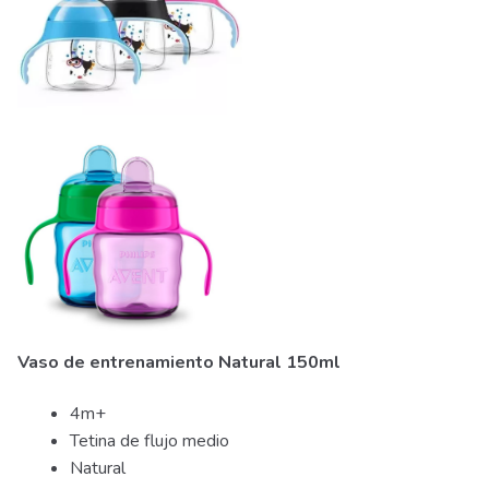
Vaso de entrenamiento Natural 150ml
4m+
Tetina de flujo medio
Natural