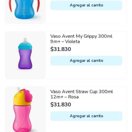
Agregar al carrito
Vaso Avent My Grippy 300ml
9m+ – Violeta
$
31.830
Agregar al carrito
Vaso Avent Straw Cup 300ml
12m+ – Rosa
$
31.830
Agregar al carrito