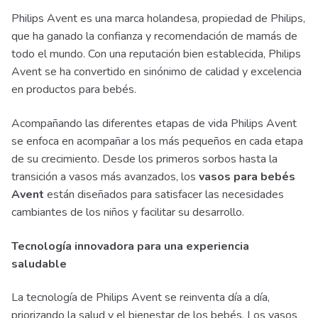
Philips Avent es una marca holandesa, propiedad de Philips,
que ha ganado la confianza y recomendación de mamás de
todo el mundo. Con una reputación bien establecida, Philips
Avent se ha convertido en sinónimo de calidad y excelencia
en productos para bebés.
Acompañando las diferentes etapas de vida Philips Avent
se enfoca en acompañar a los más pequeños en cada etapa
de su crecimiento. Desde los primeros sorbos hasta la
transición a vasos más avanzados, los
vasos para bebés
Avent
están diseñados para satisfacer las necesidades
cambiantes de los niños y facilitar su desarrollo.
Tecnología innovadora para una experiencia
saludable
La tecnología de Philips Avent se reinventa día a día,
priorizando la salud y el bienestar de los bebés. Los vasos