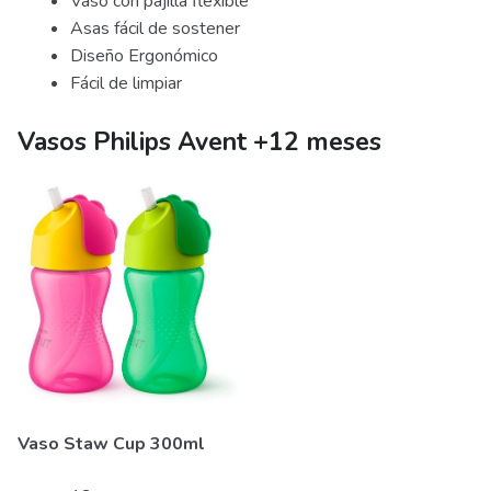
Vaso con pajilla flexible
Asas fácil de sostener
Diseño Ergonómico
Fácil de limpiar
Vasos Philips Avent +12 meses
Vaso Staw Cup 300ml