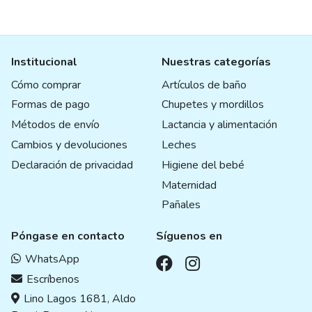
Institucional
Nuestras categorías
Cómo comprar
Artículos de baño
Formas de pago
Chupetes y mordillos
Métodos de envío
Lactancia y alimentación
Cambios y devoluciones
Leches
Declaración de privacidad
Higiene del bebé
Maternidad
Pañales
Póngase en contacto
Síguenos en
WhatsApp
Escríbenos
Lino Lagos 1681, Aldo