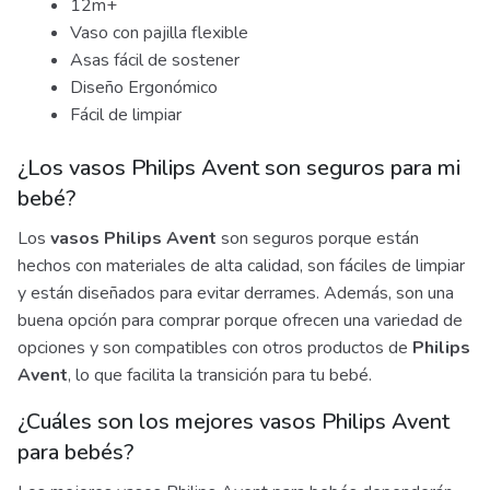
12m+
Vaso con pajilla flexible
Asas fácil de sostener
Diseño Ergonómico
Fácil de limpiar
¿Los vasos Philips Avent son seguros para mi
bebé?
Los
vasos Philips Avent
son seguros porque están
hechos con materiales de alta calidad, son fáciles de limpiar
y están diseñados para evitar derrames. Además, son una
buena opción para comprar porque ofrecen una variedad de
opciones y son compatibles con otros productos de
Philips
Avent
, lo que facilita la transición para tu bebé.
¿Cuáles son los mejores vasos Philips Avent
para bebés?