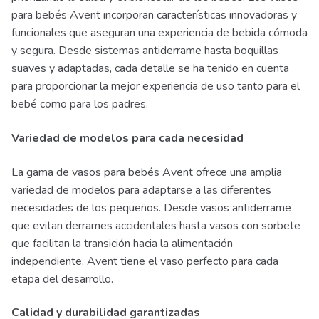
para bebés Avent incorporan características innovadoras y
funcionales que aseguran una experiencia de bebida cómoda
y segura. Desde sistemas antiderrame hasta boquillas
suaves y adaptadas, cada detalle se ha tenido en cuenta
para proporcionar la mejor experiencia de uso tanto para el
bebé como para los padres.
Variedad de modelos para cada necesidad
La gama de vasos para bebés Avent ofrece una amplia
variedad de modelos para adaptarse a las diferentes
necesidades de los pequeños. Desde vasos antiderrame
que evitan derrames accidentales hasta vasos con sorbete
que facilitan la transición hacia la alimentación
independiente, Avent tiene el vaso perfecto para cada
etapa del desarrollo.
Calidad y durabilidad garantizadas