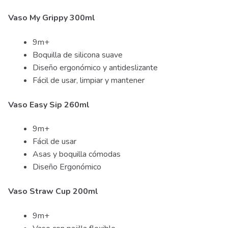
Vaso My Grippy 300ml
9m+
Boquilla de silicona suave
Diseño ergonómico y antideslizante
Fácil de usar, limpiar y mantener
Vaso Easy Sip 260ml
9m+
Fácil de usar
Asas y boquilla cómodas
Diseño Ergonómico
Vaso Straw Cup 200ml
9m+