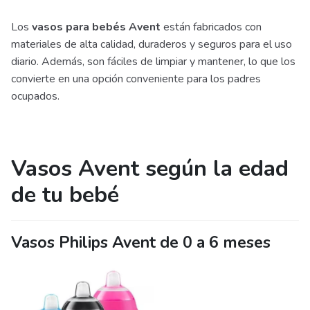
Los
vasos para bebés Avent
están fabricados con
materiales de alta calidad, duraderos y seguros para el uso
diario. Además, son fáciles de limpiar y mantener, lo que los
convierte en una opción conveniente para los padres
ocupados.
Vasos Avent según la edad
de tu bebé
Vasos Philips Avent de 0 a 6 meses