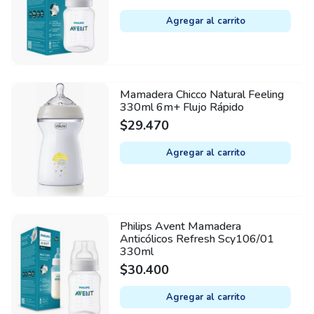
Agregar al carrito
Mamadera Chicco Natural Feeling
330ml 6m+ Flujo Rápido
$
29.470
Agregar al carrito
Philips Avent Mamadera
Anticólicos Refresh Scy106/01
330ml
$
30.400
Agregar al carrito