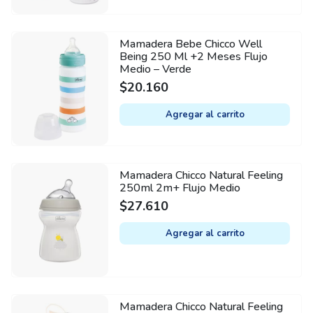
Mamadera Bebe Chicco Well
Being 250 Ml +2 Meses Flujo
Medio – Verde
$
20.160
Agregar al carrito
Mamadera Chicco Natural Feeling
250ml 2m+ Flujo Medio
$
27.610
Agregar al carrito
Mamadera Chicco Natural Feeling