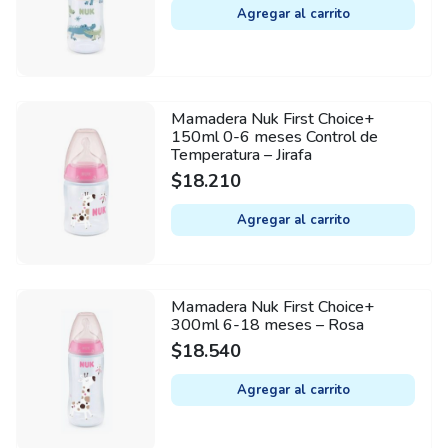
Agregar al carrito
Mamadera Nuk First Choice+
150ml 0-6 meses Control de
Temperatura – Jirafa
$
18.210
Agregar al carrito
Mamadera Nuk First Choice+
300ml 6-18 meses – Rosa
$
18.540
Agregar al carrito