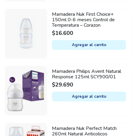
Mamadera Nuk First Choice+
150ml 0-6 meses Control de
Temperatura – Corazon
$
16.600
Agregar al carrito
Mamadera Philips Avent Natural
Response 125ml SCY900/01
$
29.690
Agregar al carrito
Mamadera Nuk Perfect Match
260ml Natural Anticolicos