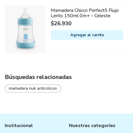
Mamadera Chicco Perfect5 Flujo
Lento 150ml 0m+ – Celeste
$
26.930
Agregar al carrito
Búsquedas relacionadas
mamadera nuk anticolicos
Institucional
Nuestras categorías