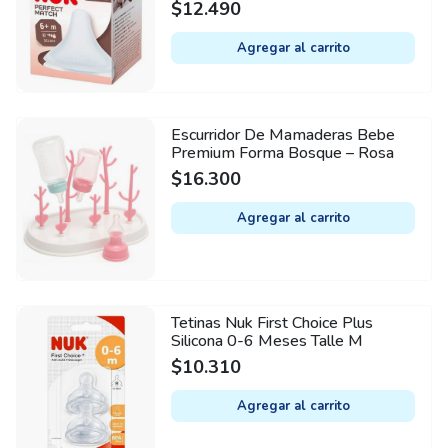
$
12.490
Agregar al carrito
Escurridor De Mamaderas Bebe
Premium Forma Bosque – Rosa
$
16.300
Agregar al carrito
Tetinas Nuk First Choice Plus
Silicona 0-6 Meses Talle M
$
10.310
Agregar al carrito