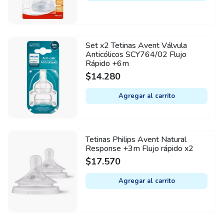
Set x2 Tetinas Avent Válvula
Anticólicos SCY764/02 Flujo
Rápido +6m
$
14.280
Agregar al carrito
Tetinas Philips Avent Natural
Response +3m Flujo rápido x2
$
17.570
Agregar al carrito