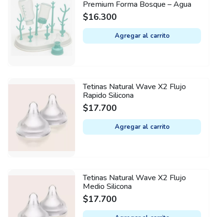
Premium Forma Bosque – Agua
$
16.300
Agregar al carrito
Tetinas Natural Wave X2 Flujo
Rapido Silicona
$
17.700
Agregar al carrito
Tetinas Natural Wave X2 Flujo
Medio Silicona
$
17.700