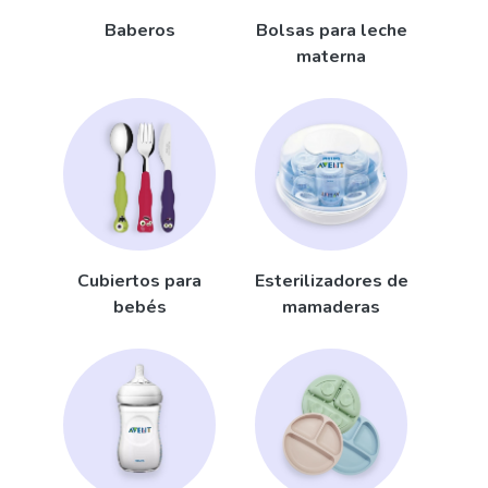
Baberos
Bolsas para leche
materna
Cubiertos para
Esterilizadores de
bebés
mamaderas