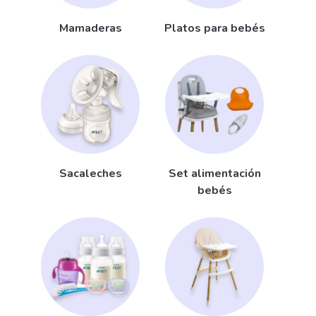
Mamaderas
Platos para bebés
Sacaleches
Set alimentación
bebés