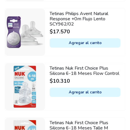
Tetinas Philips Avent Natural
Response +0m Flujo Lento
SCY962/02
$
17.570
Agregar al carrito
Tetinas Nuk First Choice Plus
Silicona 6-18 Meses Flow Control
$
10.310
Agregar al carrito
Tetinas Nuk First Choice Plus
Silicona 6-18 Meses Talle M