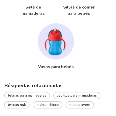
Sets de
Sillas de comer
mamaderas
para bebés
Vasos para bebés
Búsquedas relacionadas
tetinas para mamaderas
cepillos para mamaderas
tetinas nuk
tetinas chicco
tetinas avent