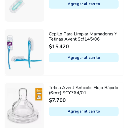
Agregar al carrito
Cepillo Para Limpiar Mamaderas Y
Tetinas Avent Scf145/06
$
15.420
Agregar al carrito
Tetina Avent Anticolic Flujo Rápido
(6m+) SCY764/01
$
7.700
Agregar al carrito