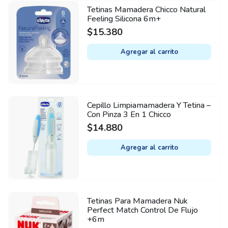
Tetinas Mamadera Chicco Natural
Feeling Silicona 6m+
$
15.380
Agregar al carrito
Cepillo Limpiamamadera Y Tetina –
Con Pinza 3 En 1 Chicco
$
14.880
Agregar al carrito
Tetinas Para Mamadera Nuk
Perfect Match Control De Flujo
+6m