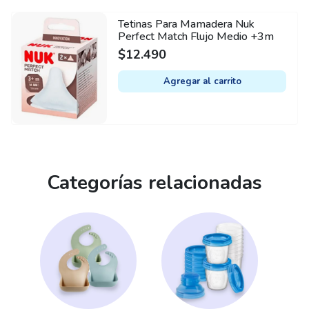
Tetinas Para Mamadera Nuk
Perfect Match Flujo Medio +3m
$
12.490
Agregar al carrito
Categorías relacionadas