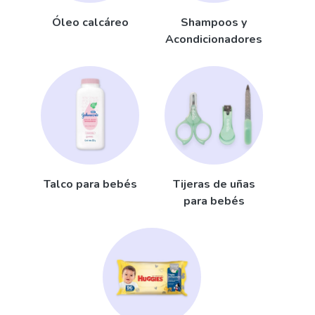
Óleo calcáreo
Shampoos y
Acondicionadores
Talco para bebés
Tijeras de uñas
para bebés