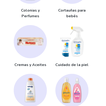
Colonias y
Cortauñas para
Perfumes
bebés
Cremas y Aceites
Cuidado de la piel