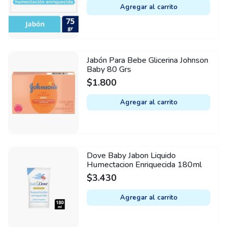
Agregar al carrito
Jabón Para Bebe Glicerina Johnson
Baby 80 Grs
$
1.800
Agregar al carrito
Dove Baby Jabon Liquido
Humectacion Enriquecida 180ml
$
3.430
Agregar al carrito