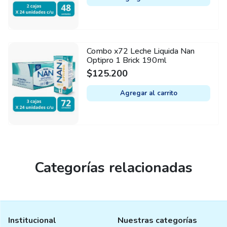
Combo x72 Leche Liquida Nan
Optipro 1 Brick 190ml
$
125.200
Agregar al carrito
Categorías relacionadas
Institucional
Nuestras categorías