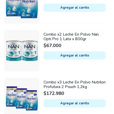
Agregar al carrito
Combo x2 Leche En Polvo Nan
Opti Pro 1 Lata x 800gr
$
67.000
Agregar al carrito
Combo x3 Leche En Polvo Nutrilon
Profutura 2 Pouch 1,2kg
$
172.980
Agregar al carrito