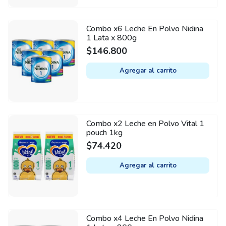
Combo x6 Leche En Polvo Nidina
1 Lata x 800g
$
146.800
Agregar al carrito
Combo x2 Leche en Polvo Vital 1
pouch 1kg
$
74.420
Agregar al carrito
Combo x4 Leche En Polvo Nidina