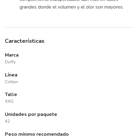
grandes donde el volumen y el olor son mayores.
Características
Marca
Duffy
Línea
Cotton
Talle
XXG
Unidades por paquete
42
Peso mínimo recomendado