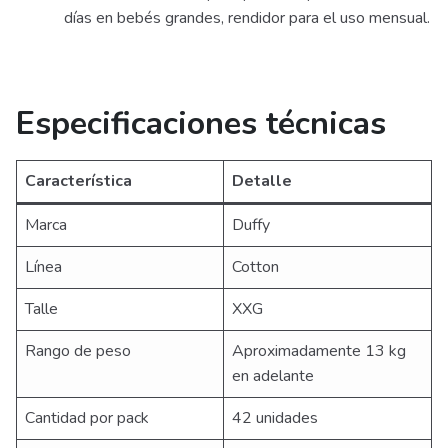
días en bebés grandes, rendidor para el uso mensual.
Especificaciones técnicas
Característica
Detalle
Marca
Duffy
Línea
Cotton
Talle
XXG
Rango de peso
Aproximadamente 13 kg
en adelante
Cantidad por pack
42 unidades