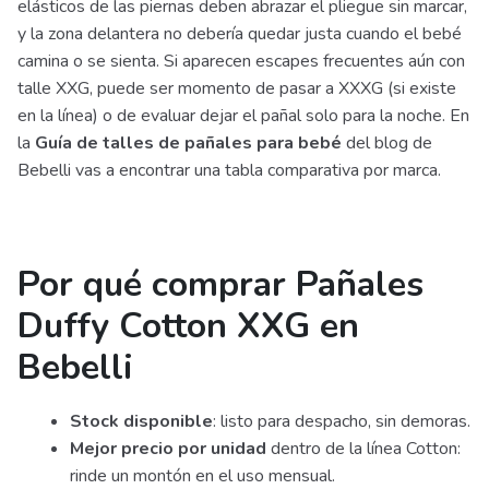
elásticos de las piernas deben abrazar el pliegue sin marcar,
y la zona delantera no debería quedar justa cuando el bebé
camina o se sienta. Si aparecen escapes frecuentes aún con
talle XXG, puede ser momento de pasar a XXXG (si existe
en la línea) o de evaluar dejar el pañal solo para la noche. En
la
Guía de talles de pañales para bebé
del blog de
Bebelli vas a encontrar una tabla comparativa por marca.
Por qué comprar Pañales
Duffy Cotton XXG en
Bebelli
Stock disponible
: listo para despacho, sin demoras.
Mejor precio por unidad
dentro de la línea Cotton:
rinde un montón en el uso mensual.