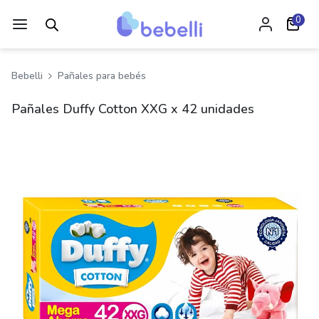
0
Bebelli
Pañales para bebés
Pañales Duffy Cotton XXG x 42 unidades