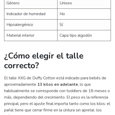
Género
Unisex
Indicador de humedad
No
Hipoalergénico
Sí
Material interior
Capa tipo algodón
¿Cómo elegir el talle
correcto?
El talle XXG de Duffy Cotton está indicado para bebés de
aproximadamente
13 kilos en adelante
, lo que
habitualmente se corresponde con toddlers de 18 meses o
más, dependiendo del crecimiento. El peso es la referencia
principal, pero el ajuste final importa tanto como los kilos: el
pañal tiene que cerrar firme en la cintura sin apretar, los