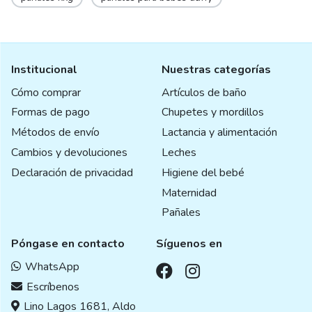
Institucional
Nuestras categorías
Cómo comprar
Artículos de baño
Formas de pago
Chupetes y mordillos
Métodos de envío
Lactancia y alimentación
Cambios y devoluciones
Leches
Declaración de privacidad
Higiene del bebé
Maternidad
Pañales
Póngase en contacto
Síguenos en
WhatsApp
Escríbenos
Lino Lagos 1681, Aldo