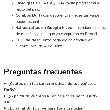
Envío gratis
a CABA y GBA, tarifa preferencial al
resto del país.
Combos Duffy
con descuento si necesitás varios
paquetes juntos.
4,9 estrellas en Google Maps
— opiniones reales
de mamás y papás que ya compraron en Bebelli.
10% de descuento
pagando en efectivo en
nuestro local de Aldo Bonzi.
Preguntas frecuentes
¿Cuáles son las características de los pañales
Duffy?
¿A partir de cuántos kilos se usa el pañal Duffy
XXG?
¿El pañal Duffy sirve para toda la noche?