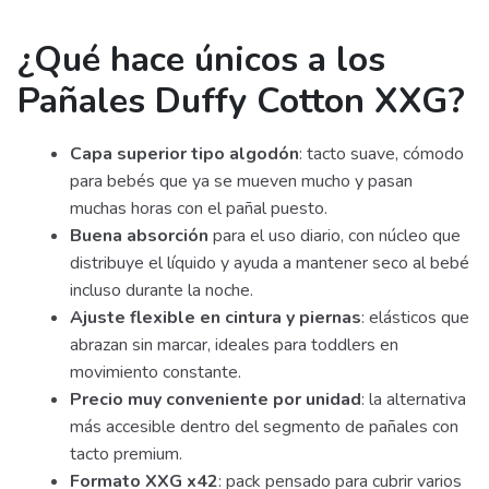
¿Qué hace únicos a los
Pañales Duffy Cotton XXG?
Capa superior tipo algodón
: tacto suave, cómodo
para bebés que ya se mueven mucho y pasan
muchas horas con el pañal puesto.
Buena absorción
para el uso diario, con núcleo que
distribuye el líquido y ayuda a mantener seco al bebé
incluso durante la noche.
Ajuste flexible en cintura y piernas
: elásticos que
abrazan sin marcar, ideales para toddlers en
movimiento constante.
Precio muy conveniente por unidad
: la alternativa
más accesible dentro del segmento de pañales con
tacto premium.
Formato XXG x42
: pack pensado para cubrir varios