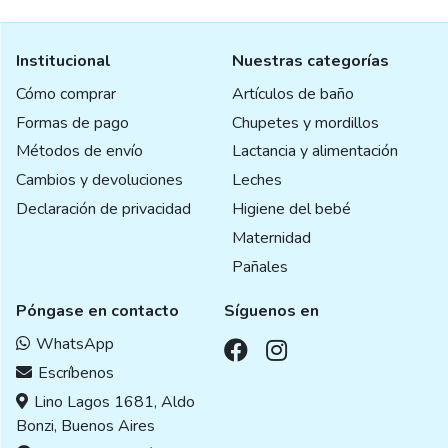
Institucional
Nuestras categorías
Cómo comprar
Artículos de baño
Formas de pago
Chupetes y mordillos
Métodos de envío
Lactancia y alimentación
Cambios y devoluciones
Leches
Declaración de privacidad
Higiene del bebé
Maternidad
Pañales
Póngase en contacto
Síguenos en
WhatsApp
Escríbenos
Lino Lagos 1681, Aldo
Bonzi, Buenos Aires