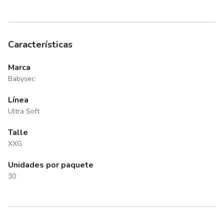
Características
Marca
Babysec
Línea
Ultra Soft
Talle
XXG
Unidades por paquete
30