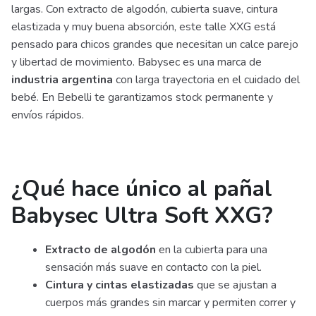
largas. Con extracto de algodón, cubierta suave, cintura
elastizada y muy buena absorción, este talle XXG está
pensado para chicos grandes que necesitan un calce parejo
y libertad de movimiento. Babysec es una marca de
industria argentina
con larga trayectoria en el cuidado del
bebé. En Bebelli te garantizamos stock permanente y
envíos rápidos.
¿Qué hace único al pañal
Babysec Ultra Soft XXG?
Extracto de algodón
en la cubierta para una
sensación más suave en contacto con la piel.
Cintura y cintas elastizadas
que se ajustan a
cuerpos más grandes sin marcar y permiten correr y