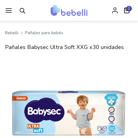
0
Bebelli
Pañales para bebés
Pañales Babysec Ultra Soft XXG x30 unidades