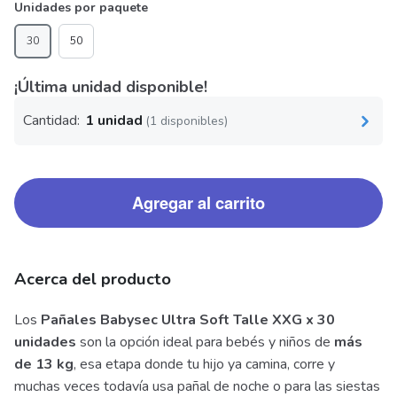
Unidades por paquete
30
50
¡Última unidad disponible!
Cantidad:
1 unidad
(1 disponibles)
Agregar al carrito
Acerca del producto
Los
Pañales Babysec Ultra Soft Talle XXG x 30
unidades
son la opción ideal para bebés y niños de
más
de 13 kg
, esa etapa donde tu hijo ya camina, corre y
muchas veces todavía usa pañal de noche o para las siestas