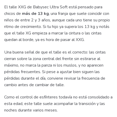
El talle XXG de Babysec Ultra Soft está pensado para
chicos de
más de 13 kg
, una franja que suele coincidir con
niños de entre 2 y 3 años, aunque cada uno tiene su propio
ritmo de crecimiento. Si tu hijo ya supera los 13 kg y notás
que el talle XG empieza a marcar la cintura o las cintas
quedan al borde, ya es hora de pasar al XXG.
Una buena señal de que el talle es el correcto: las cintas
cierran sobre la zona central del frente sin estirarse al
máximo, no marca la panza ni los muslos, y no aparecen
pérdidas frecuentes. Si pese a ajustar bien siguen las
pérdidas durante el día, conviene revisar la frecuencia de
cambio antes de cambiar de talle.
Como el control de esfínteres todavía no está consolidado a
esta edad, este talle suele acompañar la transición y las
noches durante varios meses.