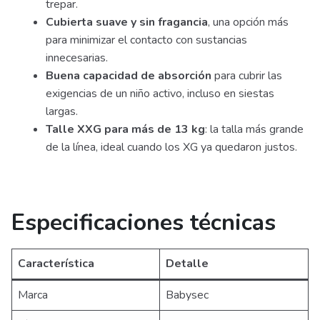
trepar.
Cubierta suave y sin fragancia
, una opción más
para minimizar el contacto con sustancias
innecesarias.
Buena capacidad de absorción
para cubrir las
exigencias de un niño activo, incluso en siestas
largas.
Talle XXG para más de 13 kg
: la talla más grande
de la línea, ideal cuando los XG ya quedaron justos.
Especificaciones técnicas
Característica
Detalle
Marca
Babysec