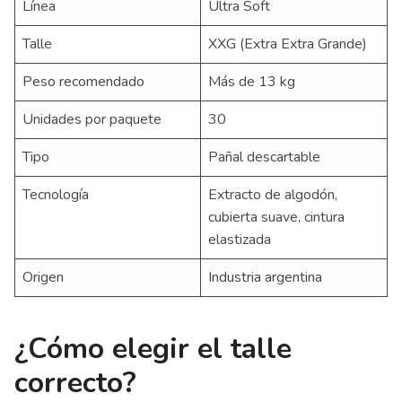
Línea
Ultra Soft
Talle
XXG (Extra Extra Grande)
Peso recomendado
Más de 13 kg
Unidades por paquete
30
Tipo
Pañal descartable
Tecnología
Extracto de algodón,
cubierta suave, cintura
elastizada
Origen
Industria argentina
¿Cómo elegir el talle
correcto?