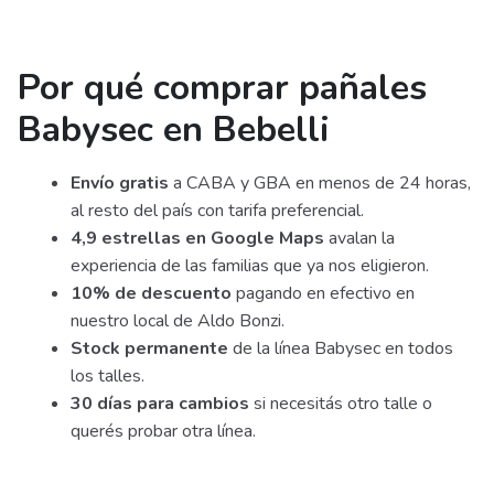
Por qué comprar pañales
Babysec en Bebelli
Envío gratis
a CABA y GBA en menos de 24 horas,
al resto del país con tarifa preferencial.
4,9 estrellas en Google Maps
avalan la
experiencia de las familias que ya nos eligieron.
10% de descuento
pagando en efectivo en
nuestro local de Aldo Bonzi.
Stock permanente
de la línea Babysec en todos
los talles.
30 días para cambios
si necesitás otro talle o
querés probar otra línea.