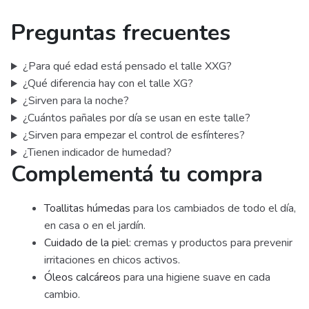
Preguntas frecuentes
¿Para qué edad está pensado el talle XXG?
¿Qué diferencia hay con el talle XG?
¿Sirven para la noche?
¿Cuántos pañales por día se usan en este talle?
¿Sirven para empezar el control de esfínteres?
¿Tienen indicador de humedad?
Complementá tu compra
Toallitas húmedas
para los cambiados de todo el día,
en casa o en el jardín.
Cuidado de la piel
: cremas y productos para prevenir
irritaciones en chicos activos.
Óleos calcáreos
para una higiene suave en cada
cambio.