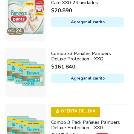
Care XXG 24 unidades
$
20.890
Agregar al carrito
Combo x3 Pañales Pampers
Deluxe Protection – XXG
$
161.840
Agregar al carrito
OFERTA DEL DÍA
Combo 3 Pack Pañales Pampers
Deluxe Protection – XXG