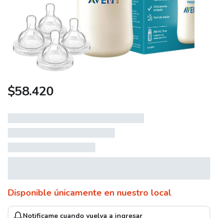
$
58.420
Disponible únicamente en nuestro local
Notificame cuando vuelva a ingresar