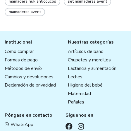
mamadera nuk anticolicos
set mamaderas avent
mamaderas avent
Institucional
Nuestras categorías
Cómo comprar
Artículos de baño
Formas de pago
Chupetes y mordillos
Métodos de envío
Lactancia y alimentación
Cambios y devoluciones
Leches
Declaración de privacidad
Higiene del bebé
Maternidad
Pañales
Póngase en contacto
Síguenos en
WhatsApp