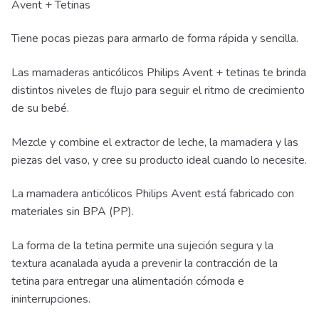
Avent + Tetinas
Tiene pocas piezas para armarlo de forma rápida y sencilla.
Las mamaderas anticólicos Philips Avent + tetinas te brinda
distintos niveles de flujo para seguir el ritmo de crecimiento
de su bebé.
Mezcle y combine el extractor de leche, la mamadera y las
piezas del vaso, y cree su producto ideal cuando lo necesite.
La mamadera anticólicos Philips Avent está fabricado con
materiales sin BPA (PP).
La forma de la tetina permite una sujeción segura y la
textura acanalada ayuda a prevenir la contracción de la
tetina para entregar una alimentación cómoda e
ininterrupciones.