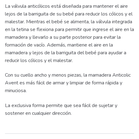
La válvula anticólicos está diseñada para mantener el aire
lejos de la barriguita de su bebé para reducir los cólicos y el
malestar. Mientras el bebé se alimenta, la válvula integrada
en la tetina se flexiona para permitir que ingrese el aire en la
mamadera y llevarlo a su parte posterior para evitar la
formación de vacío. Además, mantiene el aire en la
mamadera y lejos de la barriguita del bebé para ayudar a
reducir los cólicos y el malestar.
Con su cuello ancho y menos piezas, la mamadera Anticolic
Avent es más fácil de armar y limpiar de forma rápida y
minuciosa.
La exclusiva forma permite que sea fácil de sujetar y
sostener en cualquier dirección.