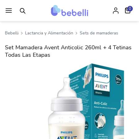
0
Bebelli
Lactancia y Alimentación
Sets de mamaderas
Set Mamadera Avent Anticolic 260ml + 4 Tetinas
Todas Las Etapas