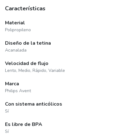
Características
Material
Polipropileno
Diseño de la tetina
Acanalada
Velocidad de flujo
Lento, Medio, Rápido, Variable
Marca
Philips Avent
Con sistema anticólicos
Sí
Es libre de BPA
Sí