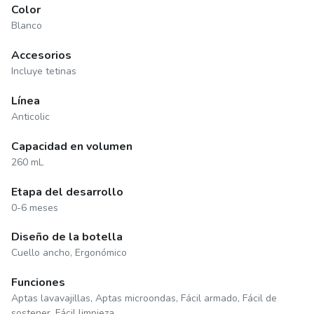
Color
Blanco
Accesorios
Incluye tetinas
Línea
Anticolic
Capacidad en volumen
260 mL
Etapa del desarrollo
0-6 meses
Diseño de la botella
Cuello ancho, Ergonómico
Funciones
Aptas lavavajillas, Aptas microondas, Fácil armado, Fácil de
sostener, Fácil limpieza