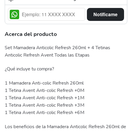
Notificame
Acerca del producto
Set Mamadera Anticolic Refresh 260ml + 4 Tetinas
Anticolic Refresh Avent Todas las Etapas
¿Qué incluye tu compra?
1 Mamadera Anti-colic Refresh 260ml
1 Tetina Avent Anti-colic Refresh +0M
1 Tetina Avent Anti-colic Refresh +1M
1 Tetina Avent Anti-colic Refresh +3M
1 Tetina Avent Anti-colic Refresh +6M
Los beneficios de la Mamadera Anticolic Refresh 260ml de