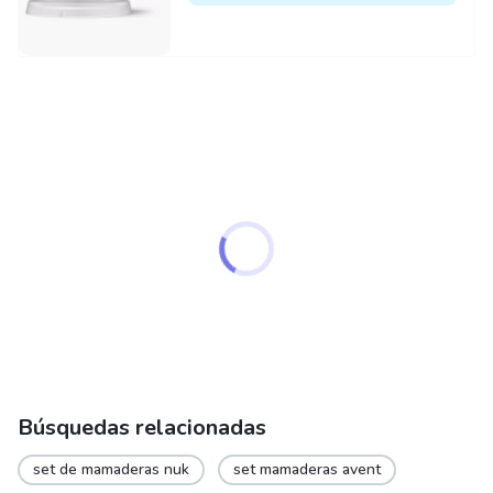
Búsquedas relacionadas
set de mamaderas nuk
set mamaderas avent