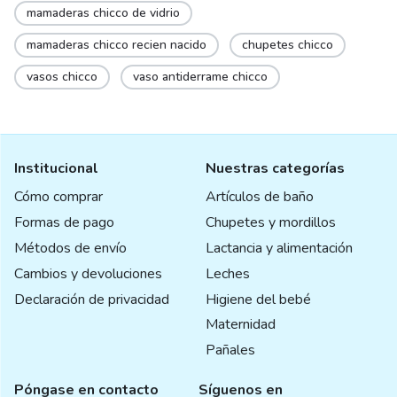
mamaderas chicco de vidrio
mamaderas chicco recien nacido
chupetes chicco
vasos chicco
vaso antiderrame chicco
Institucional
Nuestras categorías
Cómo comprar
Artículos de baño
Formas de pago
Chupetes y mordillos
Métodos de envío
Lactancia y alimentación
Cambios y devoluciones
Leches
Declaración de privacidad
Higiene del bebé
Maternidad
Pañales
Póngase en contacto
Síguenos en