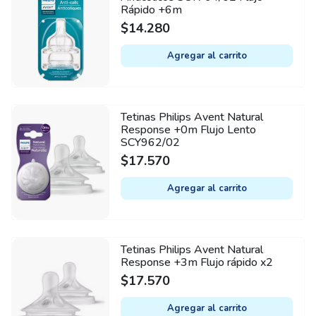
Rápido +6m
$
14.280
Agregar al carrito
Tetinas Philips Avent Natural
Response +0m Flujo Lento
SCY962/02
$
17.570
Agregar al carrito
Tetinas Philips Avent Natural
Response +3m Flujo rápido x2
$
17.570
Agregar al carrito