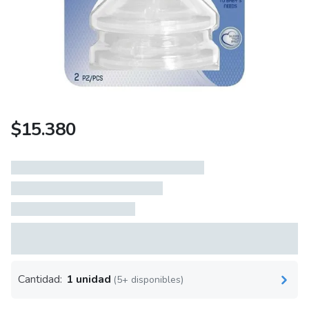
$
15.380
Cantidad:
1 unidad
(5+ disponibles)