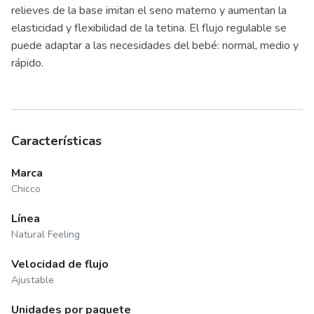
relieves de la base imitan el seno materno y aumentan la
elasticidad y flexibilidad de la tetina. El flujo regulable se
puede adaptar a las necesidades del bebé: normal, medio y
rápido.
Características
Marca
Chicco
Línea
Natural Feeling
Velocidad de flujo
Ajustable
Unidades por paquete