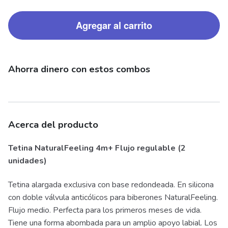
Agregar al carrito
Ahorra dinero con estos combos
Acerca del producto
Tetina NaturalFeeling 4m+ Flujo regulable (2
unidades)
Tetina alargada exclusiva con base redondeada. En silicona
con doble válvula anticólicos para biberones NaturalFeeling.
Flujo medio. Perfecta para los primeros meses de vida.
Tiene una forma abombada para un amplio apoyo labial. Los