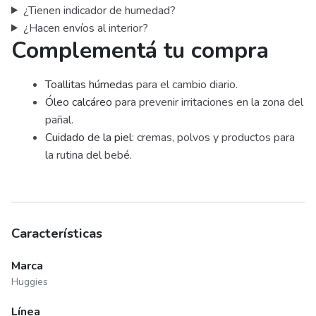
¿Tienen indicador de humedad?
¿Hacen envíos al interior?
Complementá tu compra
Toallitas húmedas
para el cambio diario.
Óleo calcáreo
para prevenir irritaciones en la zona del
pañal.
Cuidado de la piel
: cremas, polvos y productos para
la rutina del bebé.
Características
Marca
Huggies
Línea