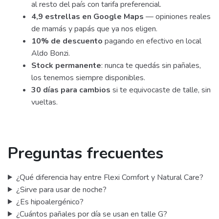
al resto del país con tarifa preferencial.
4,9 estrellas en Google Maps
— opiniones reales
de mamás y papás que ya nos eligen.
10% de descuento
pagando en efectivo en local
Aldo Bonzi.
Stock permanente
: nunca te quedás sin pañales,
los tenemos siempre disponibles.
30 días para cambios
si te equivocaste de talle, sin
vueltas.
Preguntas frecuentes
¿Qué diferencia hay entre Flexi Comfort y Natural Care?
¿Sirve para usar de noche?
¿Es hipoalergénico?
¿Cuántos pañales por día se usan en talle G?