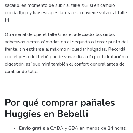
sacarlo, es momento de subir al talle XG; si en cambio
queda flojo y hay escapes laterales, conviene volver al talle
M.
Otra señal de que el talle G es el adecuado: las cintas
adhesivas cierran cómodas en el segundo o tercer punto del
frente, sin estirarse al máximo ni quedar holgadas. Recordá
que el peso del bebé puede variar día a día por hidratación o
digestión, así que mirá también el confort general antes de
cambiar de talle.
Por qué comprar pañales
Huggies en Bebelli
Envío gratis
a CABA y GBA en menos de 24 horas,