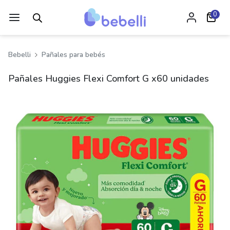
0
Bebelli
Pañales para bebés
Pañales Huggies Flexi Comfort G x60 unidades