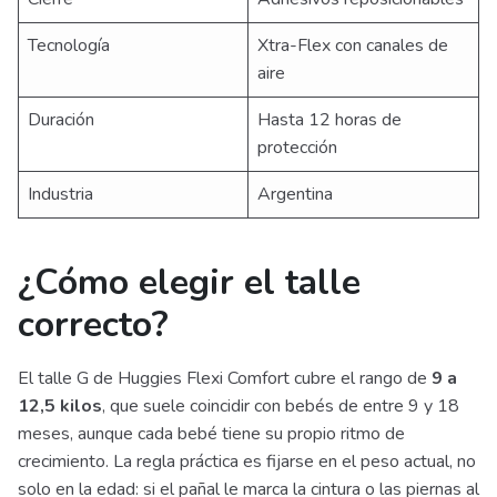
Tecnología
Xtra-Flex con canales de
aire
Duración
Hasta 12 horas de
protección
Industria
Argentina
¿Cómo elegir el talle
correcto?
El talle G de Huggies Flexi Comfort cubre el rango de
9 a
12,5 kilos
, que suele coincidir con bebés de entre 9 y 18
meses, aunque cada bebé tiene su propio ritmo de
crecimiento. La regla práctica es fijarse en el peso actual, no
solo en la edad: si el pañal le marca la cintura o las piernas al