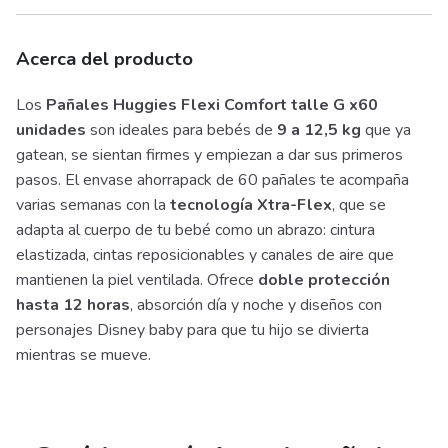
Acerca del producto
Los
Pañales Huggies Flexi Comfort talle G x60
unidades
son ideales para bebés de
9 a 12,5 kg
que ya
gatean, se sientan firmes y empiezan a dar sus primeros
pasos. El envase ahorrapack de 60 pañales te acompaña
varias semanas con la
tecnología Xtra-Flex
, que se
adapta al cuerpo de tu bebé como un abrazo: cintura
elastizada, cintas reposicionables y canales de aire que
mantienen la piel ventilada. Ofrece
doble protección
hasta 12 horas
, absorción día y noche y diseños con
personajes Disney baby para que tu hijo se divierta
mientras se mueve.