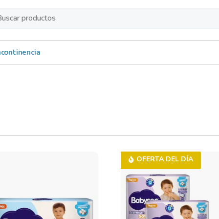
s
Incontinencia
OFERTA DEL DÍA