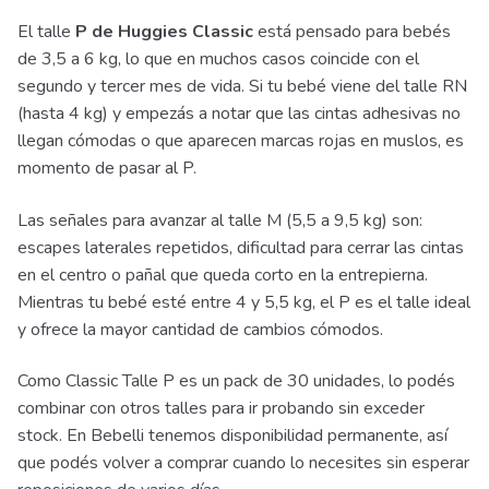
El talle
P de Huggies Classic
está pensado para bebés
de 3,5 a 6 kg, lo que en muchos casos coincide con el
segundo y tercer mes de vida. Si tu bebé viene del talle RN
(hasta 4 kg) y empezás a notar que las cintas adhesivas no
llegan cómodas o que aparecen marcas rojas en muslos, es
momento de pasar al P.
Las señales para avanzar al talle M (5,5 a 9,5 kg) son:
escapes laterales repetidos, dificultad para cerrar las cintas
en el centro o pañal que queda corto en la entrepierna.
Mientras tu bebé esté entre 4 y 5,5 kg, el P es el talle ideal
y ofrece la mayor cantidad de cambios cómodos.
Como Classic Talle P es un pack de 30 unidades, lo podés
combinar con otros talles para ir probando sin exceder
stock. En Bebelli tenemos disponibilidad permanente, así
que podés volver a comprar cuando lo necesites sin esperar