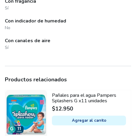
Con fragancia
Sí
Con indicador de humedad
No
Con canales de aire
Sí
Productos relacionados
Pañales para el agua Pampers
Splashers G x11 unidades
$
12.950
Agregar al carrito