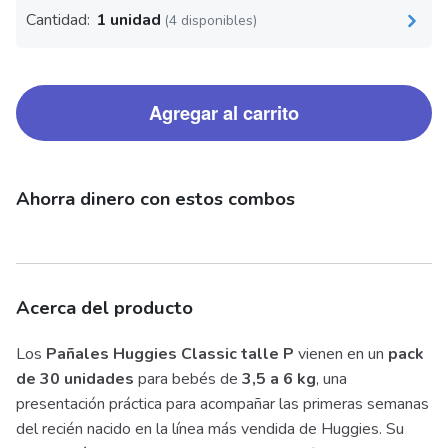
Cantidad:
1 unidad
(4 disponibles)
Agregar al carrito
Ahorra dinero con estos combos
Acerca del producto
Los
Pañales Huggies Classic talle P
vienen en un
pack
de 30 unidades
para bebés de
3,5 a 6 kg
, una
presentación práctica para acompañar las primeras semanas
del recién nacido en la línea más vendida de Huggies. Su