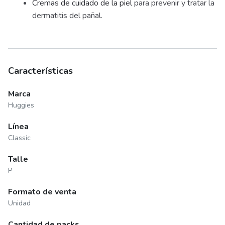
Cremas de cuidado de la piel
para prevenir y tratar la
dermatitis del pañal.
Características
Marca
Huggies
Línea
Classic
Talle
P
Formato de venta
Unidad
Cantidad de packs