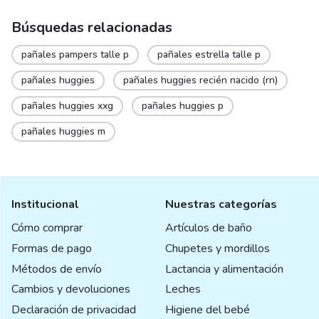
Búsquedas relacionadas
pañales pampers talle p
pañales estrella talle p
pañales huggies
pañales huggies recién nacido (rn)
pañales huggies xxg
pañales huggies p
pañales huggies m
Institucional
Nuestras categorías
Cómo comprar
Artículos de baño
Formas de pago
Chupetes y mordillos
Métodos de envío
Lactancia y alimentación
Cambios y devoluciones
Leches
Declaración de privacidad
Higiene del bebé