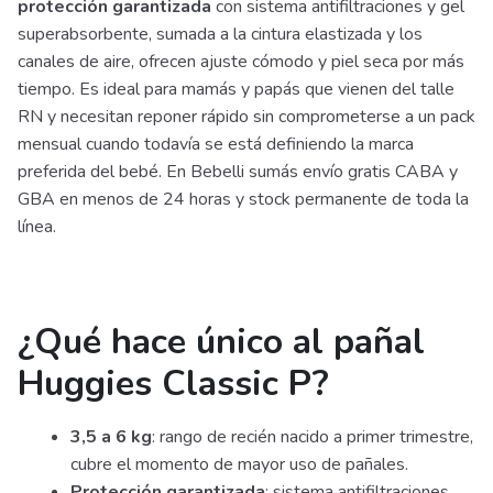
protección garantizada
con sistema antifiltraciones y gel
superabsorbente, sumada a la cintura elastizada y los
canales de aire, ofrecen ajuste cómodo y piel seca por más
tiempo. Es ideal para mamás y papás que vienen del talle
RN y necesitan reponer rápido sin comprometerse a un pack
mensual cuando todavía se está definiendo la marca
preferida del bebé. En Bebelli sumás envío gratis CABA y
GBA en menos de 24 horas y stock permanente de toda la
línea.
¿Qué hace único al pañal
Huggies Classic P?
3,5 a 6 kg
: rango de recién nacido a primer trimestre,
cubre el momento de mayor uso de pañales.
Protección garantizada
: sistema antifiltraciones