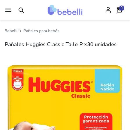
0
Bebelli
Pañales para bebés
Pañales Huggies Classic Talle P x30 unidades