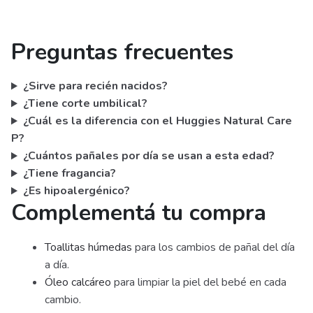
Preguntas frecuentes
¿Sirve para recién nacidos?
¿Tiene corte umbilical?
¿Cuál es la diferencia con el Huggies Natural Care
P?
¿Cuántos pañales por día se usan a esta edad?
¿Tiene fragancia?
¿Es hipoalergénico?
Complementá tu compra
Toallitas húmedas
para los cambios de pañal del día
a día.
Óleo calcáreo
para limpiar la piel del bebé en cada
cambio.