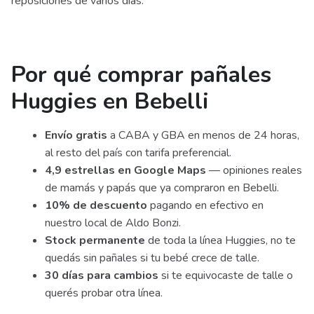
reposiciones de varios días.
Por qué comprar pañales
Huggies en Bebelli
Envío gratis
a CABA y GBA en menos de 24 horas,
al resto del país con tarifa preferencial.
4,9 estrellas en Google Maps
— opiniones reales
de mamás y papás que ya compraron en Bebelli.
10% de descuento
pagando en efectivo en
nuestro local de Aldo Bonzi.
Stock permanente
de toda la línea Huggies, no te
quedás sin pañales si tu bebé crece de talle.
30 días para cambios
si te equivocaste de talle o
querés probar otra línea.