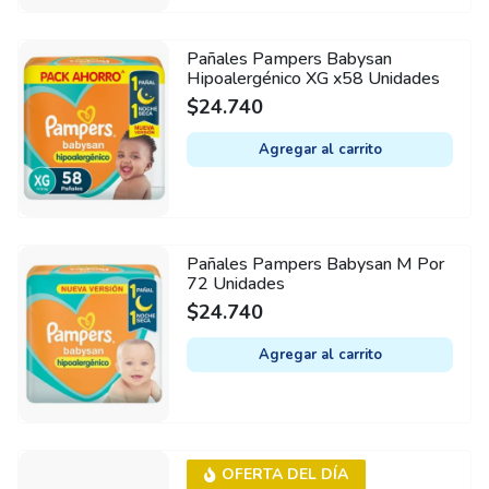
Pañales Pampers Babysan
Hipoalergénico XG x58 Unidades
$
24.740
Agregar al carrito
Pañales Pampers Babysan M Por
72 Unidades
$
24.740
Agregar al carrito
OFERTA DEL DÍA