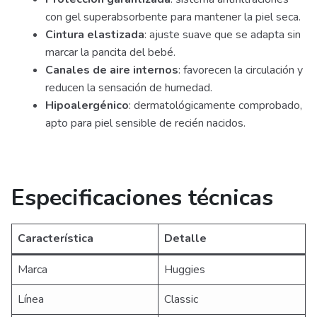
con gel superabsorbente para mantener la piel seca.
Cintura elastizada
: ajuste suave que se adapta sin
marcar la pancita del bebé.
Canales de aire internos
: favorecen la circulación y
reducen la sensación de humedad.
Hipoalergénico
: dermatológicamente comprobado,
apto para piel sensible de recién nacidos.
Especificaciones técnicas
Característica
Detalle
Marca
Huggies
Línea
Classic