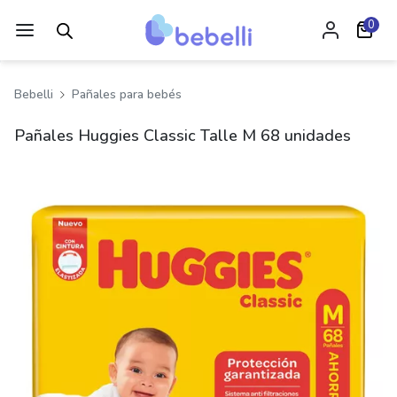
0
Bebelli
Pañales para bebés
Pañales Huggies Classic Talle M 68 unidades