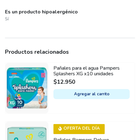
Es un producto hipoalergénico
Sí
Productos relacionados
Pañales para el agua Pampers
Splashers XG x10 unidades
$
12.950
Agregar al carrito
OFERTA DEL DÍA
Pañales Pampers Deluxe