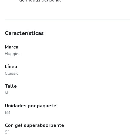
Características
Marca
Huggies
Línea
Classic
Talle
M
Unidades por paquete
68
Con gel superabsorbente
Sí