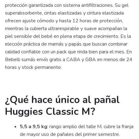
protección garantizada con sistema antifiltraciones. Su gel
superabsorbente, cintas elastizadas y cintura elastizada
ofrecen ajuste cómodo y hasta 12 horas de protección,
mientras la cubierta ultrarespirable y suave acompañan la
piel sensible del bebé en plena etapa de crecimiento. Es la
elección práctica de mamás y papás que buscan combinar
calidad confiable con un pack que rinda bien para el mes. En
Bebelli sumás envío gratis a CABA y GBA en menos de 24
horas y stock permanente.
¿Qué hace único al pañal
Huggies Classic M?
5,5 a 9,5 kg
: rango amplio del talle M, cubre la franja
de mayor uso de pañales del primer semestre.