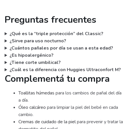
Preguntas frecuentes
¿Qué es la “triple protección” del Classic?
¿Sirve para uso nocturno?
¿Cuántos pañales por día se usan a esta edad?
¿Es hipoalergénico?
¿Tiene corte umbilical?
¿Cuál es la diferencia con Huggies Ultraconfort M?
Complementá tu compra
Toallitas húmedas
para los cambios de pañal del día
a día.
Óleo calcáreo
para limpiar la piel del bebé en cada
cambio.
Cremas de cuidado de la piel
para prevenir y tratar la
dermatitis del pañal.