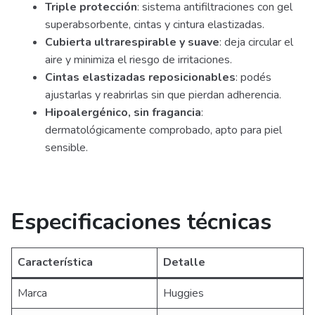
Triple protección
: sistema antifiltraciones con gel
superabsorbente, cintas y cintura elastizadas.
Cubierta ultrarespirable y suave
: deja circular el
aire y minimiza el riesgo de irritaciones.
Cintas elastizadas reposicionables
: podés
ajustarlas y reabrirlas sin que pierdan adherencia.
Hipoalergénico, sin fragancia
:
dermatológicamente comprobado, apto para piel
sensible.
Especificaciones técnicas
Característica
Detalle
Marca
Huggies