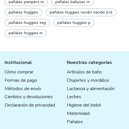
pañales pampers m
pañales babysec m
pañales huggies
pañales huggies recién nacido (rn)
pañales huggies xxg
pañales huggies p
pañales huggies m
Institucional
Nuestras categorías
Cómo comprar
Artículos de baño
Formas de pago
Chupetes y mordillos
Métodos de envío
Lactancia y alimentación
Cambios y devoluciones
Leches
Declaración de privacidad
Higiene del bebé
Maternidad
Pañales