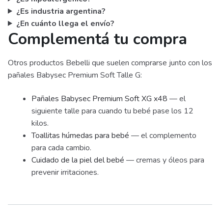
¿Es industria argentina?
¿En cuánto llega el envío?
Complementá tu compra
Otros productos Bebelli que suelen comprarse junto con los
pañales Babysec Premium Soft Talle G:
Pañales Babysec Premium Soft XG x48
— el
siguiente talle para cuando tu bebé pase los 12
kilos.
Toallitas húmedas para bebé
— el complemento
para cada cambio.
Cuidado de la piel del bebé
— cremas y óleos para
prevenir irritaciones.