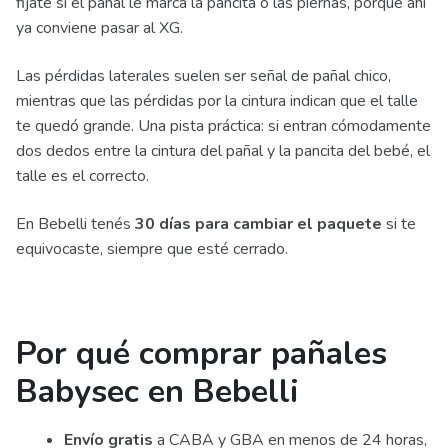
fijate si el pañal le marca la pancita o las piernas, porque ahí
ya conviene pasar al XG.
Las pérdidas laterales suelen ser señal de pañal chico,
mientras que las pérdidas por la cintura indican que el talle
te quedó grande. Una pista práctica: si entran cómodamente
dos dedos entre la cintura del pañal y la pancita del bebé, el
talle es el correcto.
En Bebelli tenés
30 días para cambiar el paquete
si te
equivocaste, siempre que esté cerrado.
Por qué comprar pañales
Babysec en Bebelli
Envío gratis
a CABA y GBA en menos de 24 horas,