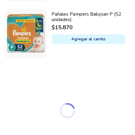
Pañales Pampers Babysan P (52
unidades)
$
15.870
Agregar al carrito