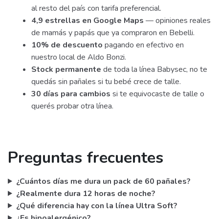
al resto del país con tarifa preferencial.
4,9 estrellas en Google Maps
— opiniones reales
de mamás y papás que ya compraron en Bebelli.
10% de descuento
pagando en efectivo en
nuestro local de Aldo Bonzi.
Stock permanente
de toda la línea Babysec, no te
quedás sin pañales si tu bebé crece de talle.
30 días para cambios
si te equivocaste de talle o
querés probar otra línea.
Preguntas frecuentes
¿Cuántos días me dura un pack de 60 pañales?
¿Realmente dura 12 horas de noche?
¿Qué diferencia hay con la línea Ultra Soft?
¿Es hipoalergénico?