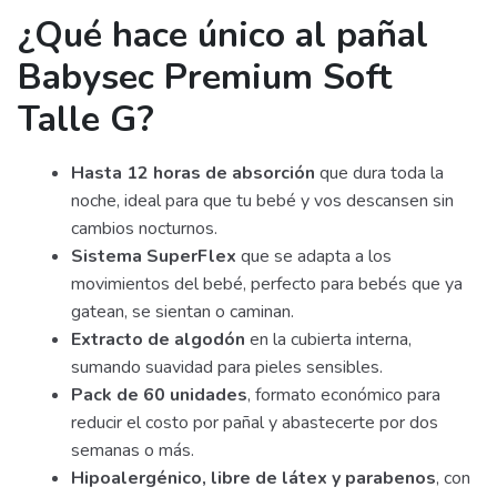
¿Qué hace único al pañal
Babysec Premium Soft
Talle G?
Hasta 12 horas de absorción
que dura toda la
noche, ideal para que tu bebé y vos descansen sin
cambios nocturnos.
Sistema SuperFlex
que se adapta a los
movimientos del bebé, perfecto para bebés que ya
gatean, se sientan o caminan.
Extracto de algodón
en la cubierta interna,
sumando suavidad para pieles sensibles.
Pack de 60 unidades
, formato económico para
reducir el costo por pañal y abastecerte por dos
semanas o más.
Hipoalergénico, libre de látex y parabenos
, con