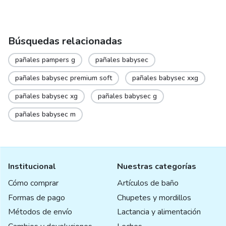
Búsquedas relacionadas
pañales pampers g
pañales babysec
pañales babysec premium soft
pañales babysec xxg
pañales babysec xg
pañales babysec g
pañales babysec m
Institucional
Nuestras categorías
Cómo comprar
Artículos de baño
Formas de pago
Chupetes y mordillos
Métodos de envío
Lactancia y alimentación