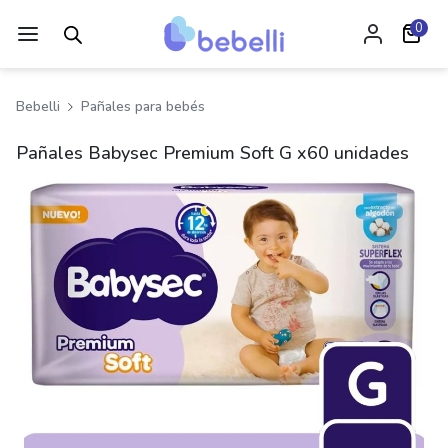
0
Bebelli
Pañales para bebés
Pañales Babysec Premium Soft G x60 unidades