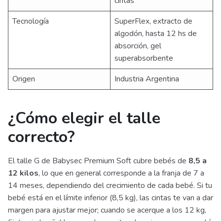
cintas
Tecnología
SuperFlex, extracto de
algodón, hasta 12 hs de
absorción, gel
superabsorbente
Origen
Industria Argentina
¿Cómo elegir el talle
correcto?
El talle G de Babysec Premium Soft cubre bebés de
8,5 a
12 kilos
, lo que en general corresponde a la franja de 7 a
14 meses, dependiendo del crecimiento de cada bebé. Si tu
bebé está en el límite inferior (8,5 kg), las cintas te van a dar
margen para ajustar mejor; cuando se acerque a los 12 kg,