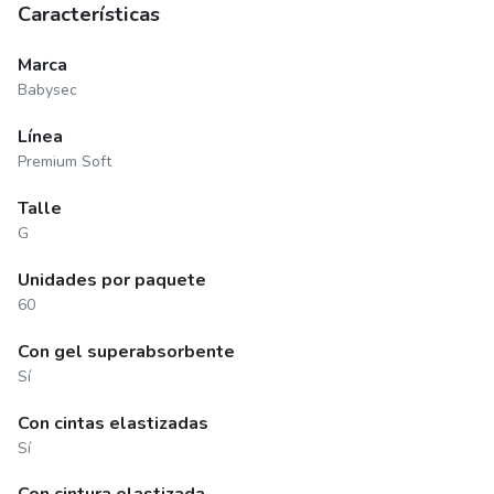
Características
Marca
Babysec
Línea
Premium Soft
Talle
G
Unidades por paquete
60
Con gel superabsorbente
Sí
Con cintas elastizadas
Sí