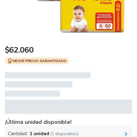
$
62.060
MEJOR PRECIO GARANTIZADO
¡Última unidad disponible!
Cantidad:
1 unidad
(1 disponibles)