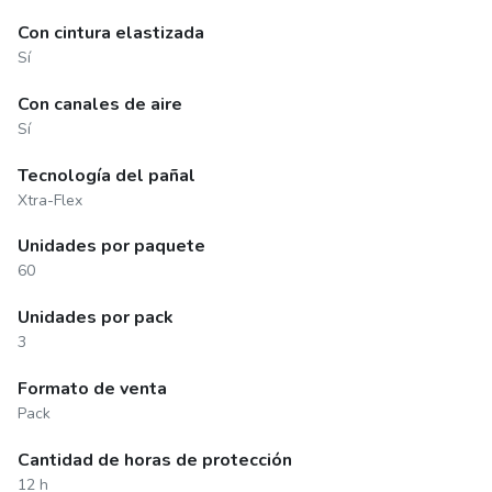
Con cintura elastizada
Sí
Con canales de aire
Sí
Tecnología del pañal
Xtra-Flex
Unidades por paquete
60
Unidades por pack
3
Formato de venta
Pack
Cantidad de horas de protección
12 h