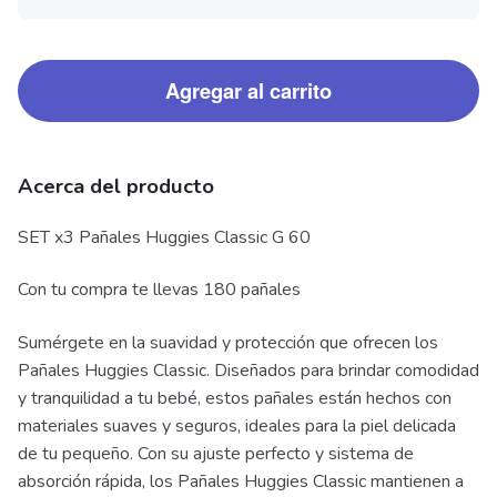
Agregar al carrito
Acerca del producto
SET x3 Pañales Huggies Classic G 60
Con tu compra te llevas 180 pañales
Sumérgete en la suavidad y protección que ofrecen los
Pañales Huggies Classic. Diseñados para brindar comodidad
y tranquilidad a tu bebé, estos pañales están hechos con
materiales suaves y seguros, ideales para la piel delicada
de tu pequeño. Con su ajuste perfecto y sistema de
absorción rápida, los Pañales Huggies Classic mantienen a