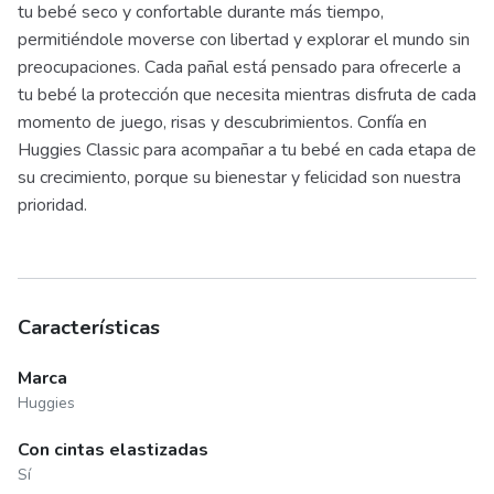
tu bebé seco y confortable durante más tiempo,
permitiéndole moverse con libertad y explorar el mundo sin
preocupaciones. Cada pañal está pensado para ofrecerle a
tu bebé la protección que necesita mientras disfruta de cada
momento de juego, risas y descubrimientos. Confía en
Huggies Classic para acompañar a tu bebé en cada etapa de
su crecimiento, porque su bienestar y felicidad son nuestra
prioridad.
Características
Marca
Huggies
Con cintas elastizadas
Sí