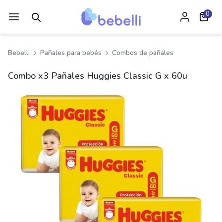
0
Bebelli
Pañales para bebés
Combos de pañales
Combo x3 Pañales Huggies Classic G x 60u