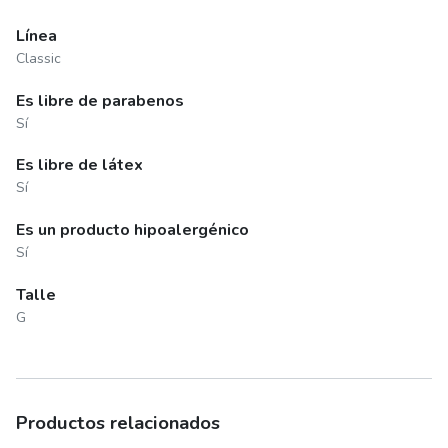
Línea
Classic
Es libre de parabenos
Sí
Es libre de látex
Sí
Es un producto hipoalergénico
Sí
Talle
G
Productos relacionados