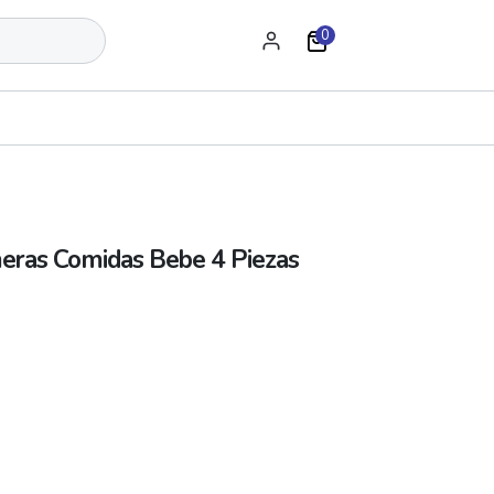
0
eras Comidas Bebe 4 Piezas