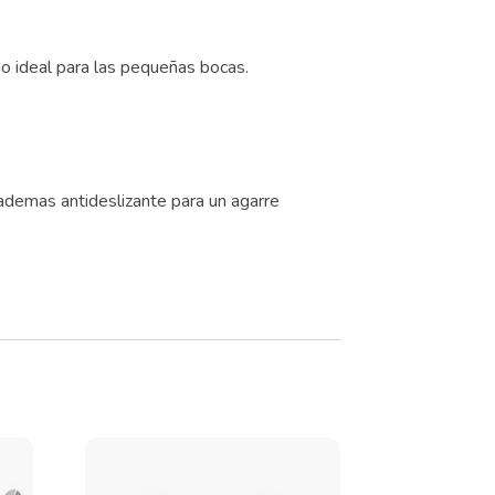
o ideal para las pequeñas bocas.
 ademas antideslizante para un agarre