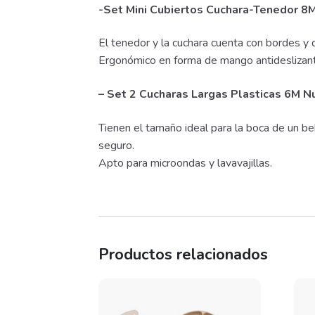
-Set Mini Cubiertos Cuchara-Tenedor 8
El tenedor y la cuchara cuenta con bordes y
Ergonómico en forma de mango antideslizan
– Set 2 Cucharas Largas Plasticas 6M N
Tienen el tamaño ideal para la boca de un be
seguro.
Apto para microondas y lavavajillas.
Productos relacionados