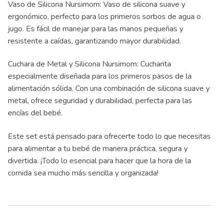
Vaso de Silicona Nursimom: Vaso de silicona suave y
ergonómico, perfecto para los primeros sorbos de agua o
jugo. Es fácil de manejar para las manos pequeñas y
resistente a caídas, garantizando mayor durabilidad.
Cuchara de Metal y Silicona Nursimom: Cucharita
especialmente diseñada para los primeros pasos de la
alimentación sólida. Con una combinación de silicona suave y
metal, ofrece seguridad y durabilidad, perfecta para las
encías del bebé.
Este set está pensado para ofrecerte todo lo que necesitas
para alimentar a tu bebé de manera práctica, segura y
divertida. ¡Todo lo esencial para hacer que la hora de la
comida sea mucho más sencilla y organizada!