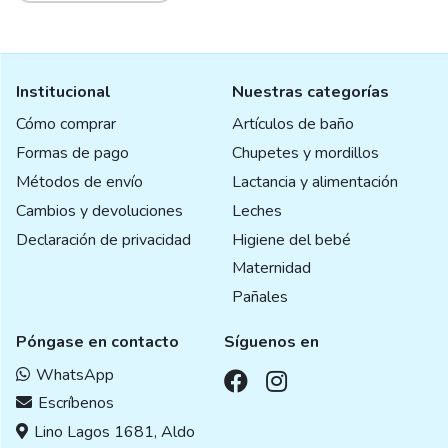
Institucional
Nuestras categorías
Cómo comprar
Artículos de baño
Formas de pago
Chupetes y mordillos
Métodos de envío
Lactancia y alimentación
Cambios y devoluciones
Leches
Declaración de privacidad
Higiene del bebé
Maternidad
Pañales
Póngase en contacto
Síguenos en
WhatsApp
Escríbenos
Lino Lagos 1681, Aldo