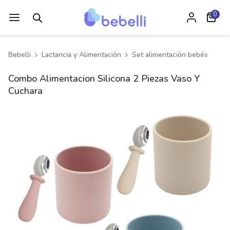
0
Bebelli
Lactancia y Alimentación
Set alimentación bebés
Combo Alimentacion Silicona 2 Piezas Vaso Y
Cuchara