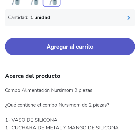
Cantidad:
1 unidad
Agregar al carrito
Acerca del producto
Combo Alimentación Nursimom 2 piezas:
¿Qué contiene el combo Nursimom de 2 piezas?
1- VASO DE SILICONA
1- CUCHARA DE METAL Y MANGO DE SILICONA