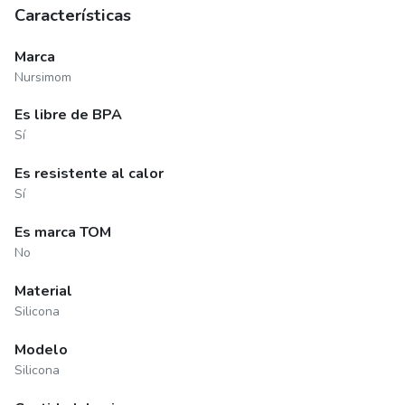
Características
Marca
Nursimom
Es libre de BPA
Sí
Es resistente al calor
Sí
Es marca TOM
No
Material
Silicona
Modelo
Silicona