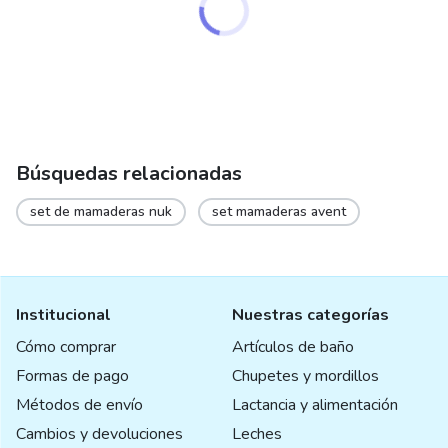
Búsquedas relacionadas
set de mamaderas nuk
set mamaderas avent
Institucional
Nuestras categorías
Cómo comprar
Artículos de baño
Formas de pago
Chupetes y mordillos
Métodos de envío
Lactancia y alimentación
Cambios y devoluciones
Leches