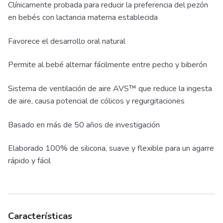
Clínicamente probada para reducir la preferencia del pezón
en bebés con lactancia materna establecida
Favorece el desarrollo oral natural
Permite al bebé alternar fácilmente entre pecho y biberón
Sistema de ventilación de aire AVS™ que reduce la ingesta
de aire, causa potencial de cólicos y regurgitaciones
Basado en más de 50 años de investigación
Elaborado 100% de silicona, suave y flexible para un agarre
rápido y fácil
Características