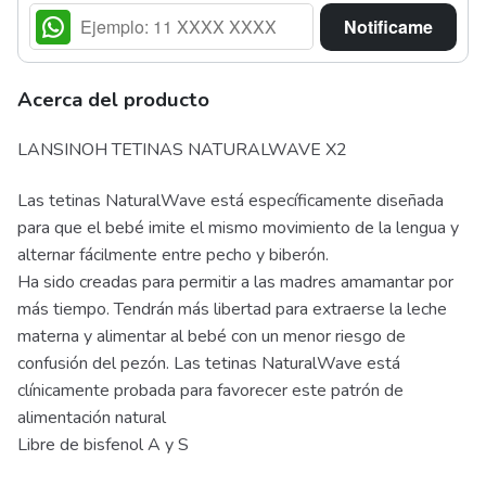
Notificame
Acerca del producto
LANSINOH TETINAS NATURALWAVE X2
Las tetinas NaturalWave está específicamente diseñada
para que el bebé imite el mismo movimiento de la lengua y
alternar fácilmente entre pecho y biberón.
Ha sido creadas para permitir a las madres amamantar por
más tiempo. Tendrán más libertad para extraerse la leche
materna y alimentar al bebé con un menor riesgo de
confusión del pezón. Las tetinas NaturalWave está
clínicamente probada para favorecer este patrón de
alimentación natural
Libre de bisfenol A y S