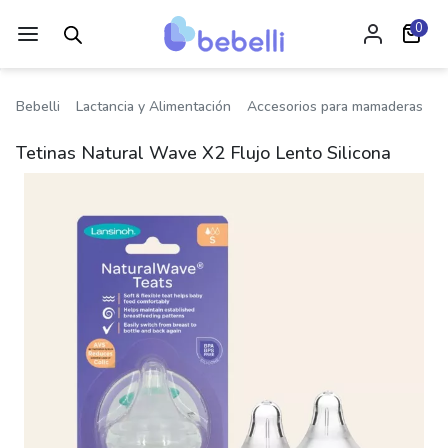
0
Bebelli
Lactancia y Alimentación
Accesorios para mamaderas
T
Tetinas Natural Wave X2 Flujo Lento Silicona