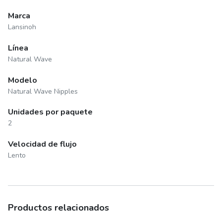
Marca
Lansinoh
Línea
Natural Wave
Modelo
Natural Wave Nipples
Unidades por paquete
2
Velocidad de flujo
Lento
Productos relacionados