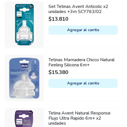
Set Tetinas Avent Anticolic x2
unidades +3m SCY763/02
$
13.810
Agregar al carrito
Tetinas Mamadera Chicco Natural
Feeling Silicona 6m+
$
15.380
Agregar al carrito
Tetina Avent Natural Response
Flujo Ultra Rapido 6m+ x2
unidades