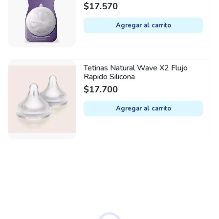
$
17.570
Agregar al carrito
Tetinas Natural Wave X2 Flujo
Rapido Silicona
$
17.700
Agregar al carrito