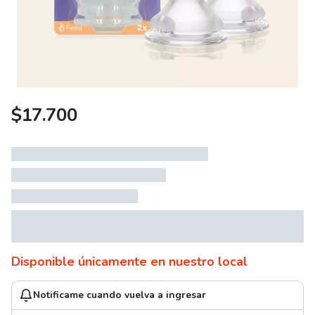
$
17.700
Disponible únicamente en nuestro local
Notificame cuando vuelva a ingresar