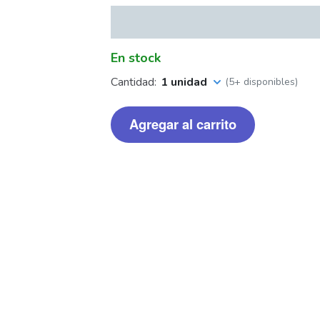
En stock
Cantidad:
1 unidad
(5+ disponibles)
Agregar al carrito