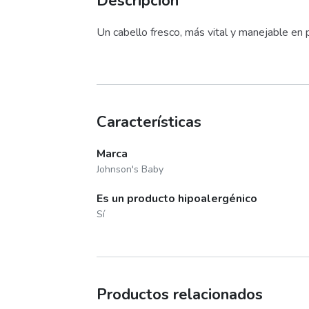
Descripción
Un cabello fresco, más vital y manejable en
Características
Marca
Johnson's Baby
Es un producto hipoalergénico
Sí
Productos relacionados