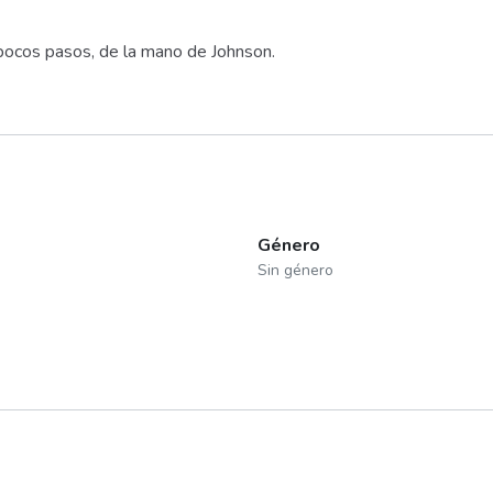
 pocos pasos, de la mano de Johnson.
Género
Sin género