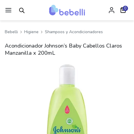
0
Bebelli
Higiene
Shampoos y Acondicionadores
Acondicionador Johnson’s Baby Cabellos Claros
Manzanilla x 200mL