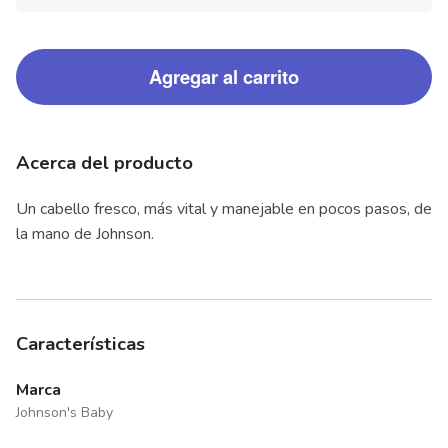
Agregar al carrito
Acerca del producto
Un cabello fresco, más vital y manejable en pocos pasos, de
la mano de Johnson.
Características
Marca
Johnson's Baby