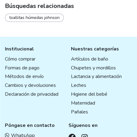
Búsquedas relacionadas
toallitas húmedas johnson
Institucional
Nuestras categorías
Cómo comprar
Artículos de baño
Formas de pago
Chupetes y mordillos
Métodos de envío
Lactancia y alimentación
Cambios y devoluciones
Leches
Declaración de privacidad
Higiene del bebé
Maternidad
Pañales
Póngase en contacto
Síguenos en
WhatsApp