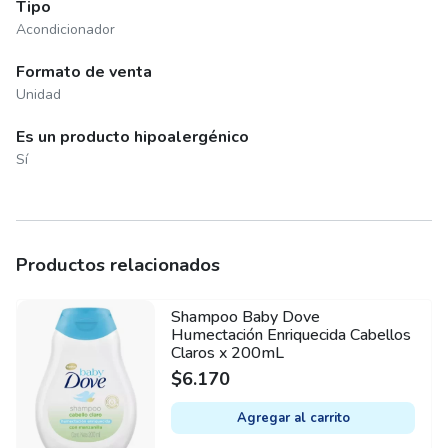
Tipo
Acondicionador
Formato de venta
Unidad
Es un producto hipoalergénico
Sí
Productos relacionados
Shampoo Baby Dove
Humectación Enriquecida Cabellos
Claros x 200mL
$
6.170
Agregar al carrito