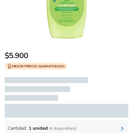
$
5.900
MEJOR PRECIO GARANTIZADO
Cantidad:
1 unidad
(4 disponibles)