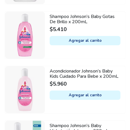
Shampoo Johnson’s Baby Gotas
De Brillo x 200mL
$
5.410
Agregar al carrito
Acondicionador Johnson’s Baby
Kids Cuidado Para Bebe x 200mL
$
5.960
Agregar al carrito
Shampoo Johnson’s Baby