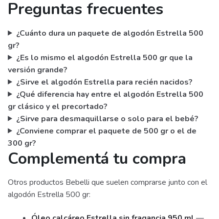
Preguntas frecuentes
¿Cuánto dura un paquete de algodón Estrella 500
gr?
¿Es lo mismo el algodón Estrella 500 gr que la
versión grande?
¿Sirve el algodón Estrella para recién nacidos?
¿Qué diferencia hay entre el algodón Estrella 500
gr clásico y el precortado?
¿Sirve para desmaquillarse o solo para el bebé?
¿Conviene comprar el paquete de 500 gr o el de
300 gr?
Complementá tu compra
Otros productos Bebelli que suelen comprarse junto con el
algodón Estrella 500 gr:
Óleo calcáreo Estrella sin fragancia 950 ml
—