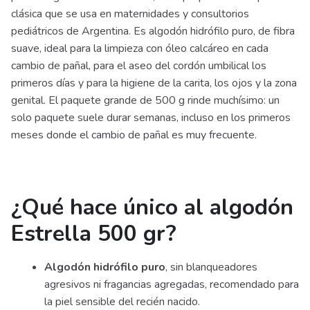
clásica que se usa en maternidades y consultorios
pediátricos de Argentina. Es algodón hidrófilo puro, de fibra
suave, ideal para la limpieza con óleo calcáreo en cada
cambio de pañal, para el aseo del cordón umbilical los
primeros días y para la higiene de la carita, los ojos y la zona
genital. El paquete grande de 500 g rinde muchísimo: un
solo paquete suele durar semanas, incluso en los primeros
meses donde el cambio de pañal es muy frecuente.
¿Qué hace único al algodón
Estrella 500 gr?
Algodón hidrófilo puro
, sin blanqueadores
agresivos ni fragancias agregadas, recomendado para
la piel sensible del recién nacido.