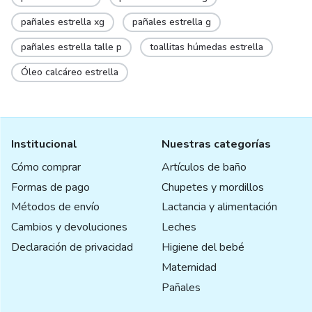
pañales estrella xg
pañales estrella g
pañales estrella talle p
toallitas húmedas estrella
Óleo calcáreo estrella
Institucional
Nuestras categorías
Cómo comprar
Artículos de baño
Formas de pago
Chupetes y mordillos
Métodos de envío
Lactancia y alimentación
Cambios y devoluciones
Leches
Declaración de privacidad
Higiene del bebé
Maternidad
Pañales