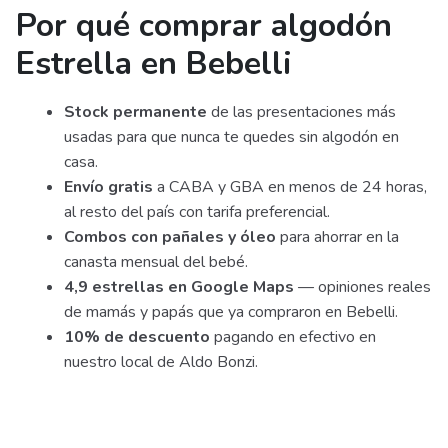
Por qué comprar algodón
Estrella en Bebelli
Stock permanente
de las presentaciones más
usadas para que nunca te quedes sin algodón en
casa.
Envío gratis
a CABA y GBA en menos de 24 horas,
al resto del país con tarifa preferencial.
Combos con pañales y óleo
para ahorrar en la
canasta mensual del bebé.
4,9 estrellas en Google Maps
— opiniones reales
de mamás y papás que ya compraron en Bebelli.
10% de descuento
pagando en efectivo en
nuestro local de Aldo Bonzi.