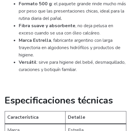
Formato 500 g
: el paquete grande rinde mucho más
por peso que las presentaciones chicas, ideal para la
rutina diaria del pañal.
Fibra suave y absorbente
, no deja pelusa en
exceso cuando se usa con óleo calcáreo.
Marca Estrella
, fabricante argentino con larga
trayectoria en algodones hidrófilos y productos de
higiene.
Versátil
: sirve para higiene del bebé, desmaquillado,
curaciones y botiquín familiar.
Especificaciones técnicas
Característica
Detalle
Marca
Estrella