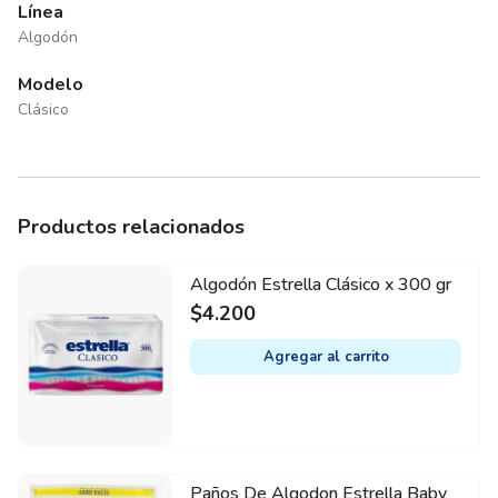
Línea
Algodón
Modelo
Clásico
Productos relacionados
Algodón Estrella Clásico x 300 gr
$
4.200
Agregar al carrito
Paños De Algodon Estrella Baby