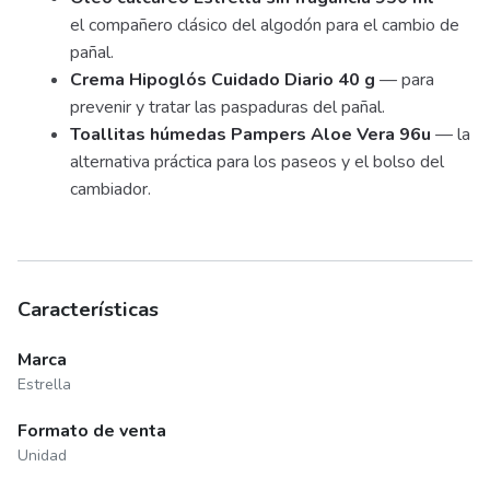
el compañero clásico del algodón para el cambio de
pañal.
Crema Hipoglós Cuidado Diario 40 g
— para
prevenir y tratar las paspaduras del pañal.
Toallitas húmedas Pampers Aloe Vera 96u
— la
alternativa práctica para los paseos y el bolso del
cambiador.
Características
Marca
Estrella
Formato de venta
Unidad