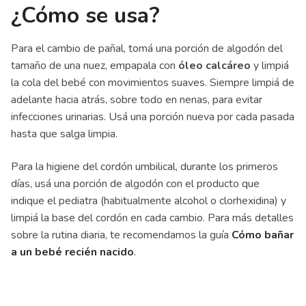
¿Cómo se usa?
Para el cambio de pañal, tomá una porción de algodón del
tamaño de una nuez, empapala con
óleo calcáreo
y limpiá
la cola del bebé con movimientos suaves. Siempre limpiá de
adelante hacia atrás, sobre todo en nenas, para evitar
infecciones urinarias. Usá una porción nueva por cada pasada
hasta que salga limpia.
Para la higiene del cordón umbilical, durante los primeros
días, usá una porción de algodón con el producto que
indique el pediatra (habitualmente alcohol o clorhexidina) y
limpiá la base del cordón en cada cambio. Para más detalles
sobre la rutina diaria, te recomendamos la guía
Cómo bañar
a un bebé recién nacido
.