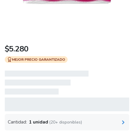
$
5.280
MEJOR PRECIO GARANTIZADO
Cantidad:
1 unidad
(20+ disponibles)