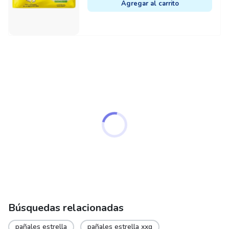
Agregar al carrito
Búsquedas relacionadas
pañales estrella
pañales estrella xxg