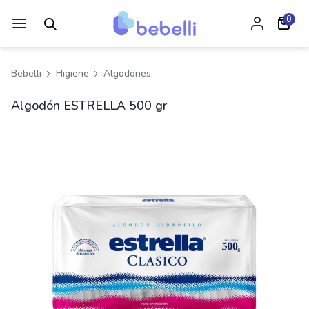
0
Bebelli
Higiene
Algodones
Algodón ESTRELLA 500 gr