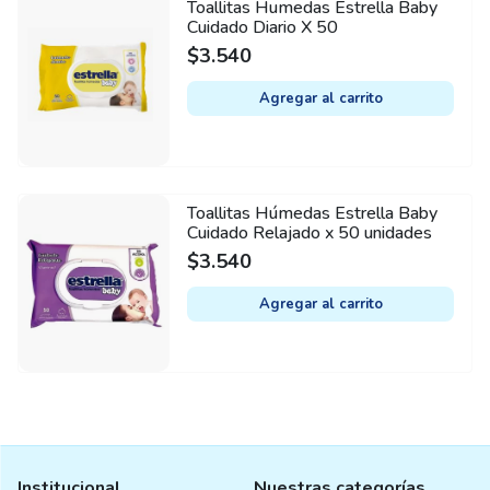
Toallitas Humedas Estrella Baby
Cuidado Diario X 50
$
3.540
Agregar al carrito
Toallitas Húmedas Estrella Baby
Cuidado Relajado x 50 unidades
$
3.540
Agregar al carrito
Institucional
Nuestras categorías