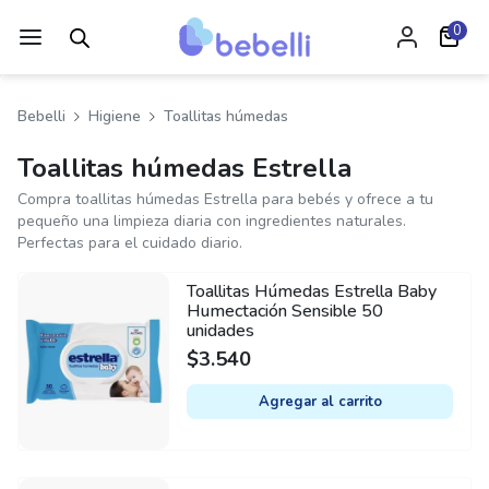
0
Bebelli
Higiene
Toallitas húmedas
Toallitas húmedas Estrella
Compra toallitas húmedas Estrella para bebés y ofrece a tu
pequeño una limpieza diaria con ingredientes naturales.
Perfectas para el cuidado diario.
Toallitas Húmedas Estrella Baby
Humectación Sensible 50
unidades
$
3.540
Agregar al carrito