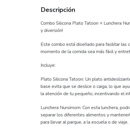
Descripción
Combo Silicona Plato Tatoon + Lunchera Nur
y diversión!
Este combo está diseñado para facilitar las 
momento de la comida sea más fácil y entret
Incluye:
Plato Silicona Tatoon: Un plato antideslizant
base evita que se deslice o caiga, lo que ay
la atención de tu pequeño, incentivando el in
Lunchera Nursimom: Con esta lunchera, podrá
separar los diferentes alimentos y mantener
para llevar al parque, a la escuela o de viaje.