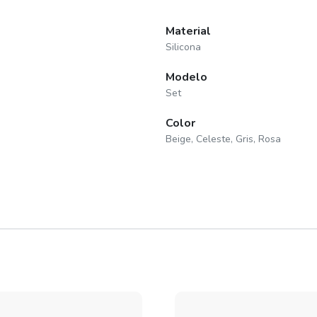
Material
Silicona
Modelo
Set
Color
Beige, Celeste, Gris, Rosa