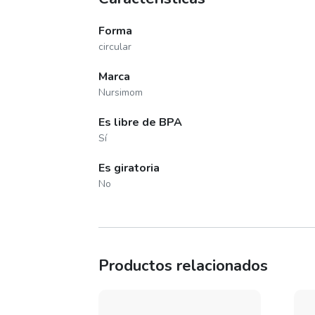
Forma
circular
Marca
Nursimom
Es libre de BPA
Sí
Es giratoria
No
Productos relacionados