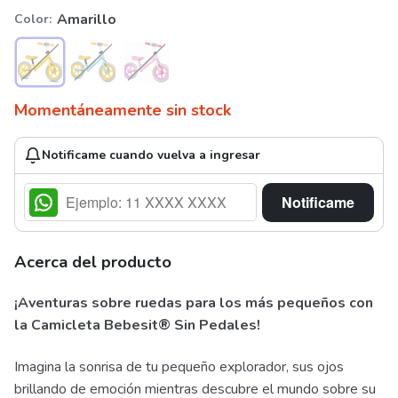
Amarillo
Color
Momentáneamente sin stock
Notificame cuando vuelva a ingresar
Notificame
Acerca del producto
¡Aventuras sobre ruedas para los más pequeños con
la Camicleta Bebesit® Sin Pedales!
Imagina la sonrisa de tu pequeño explorador, sus ojos
brillando de emoción mientras descubre el mundo sobre su