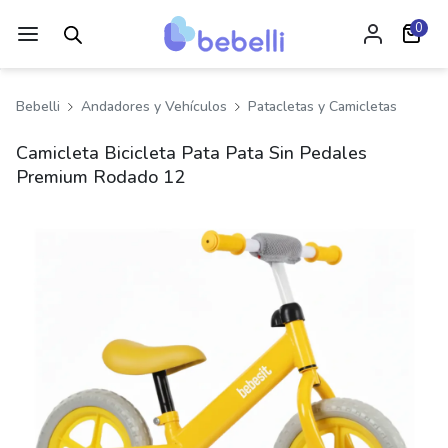
0
Bebelli
Andadores y Vehículos
Patacletas y Camicletas
Camicleta Bicicleta Pata Pata Sin Pedales
Premium Rodado 12