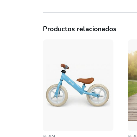
Productos relacionados
BEBESIT
BEBE