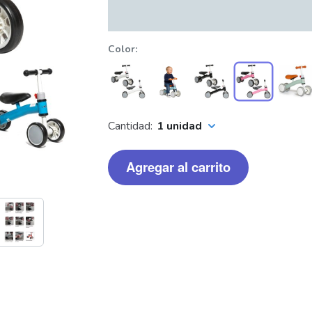
Color
Cantidad:
1 unidad
Agregar al carrito