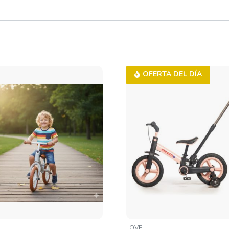
OFERTA DEL DÍA
LLI
LOVE