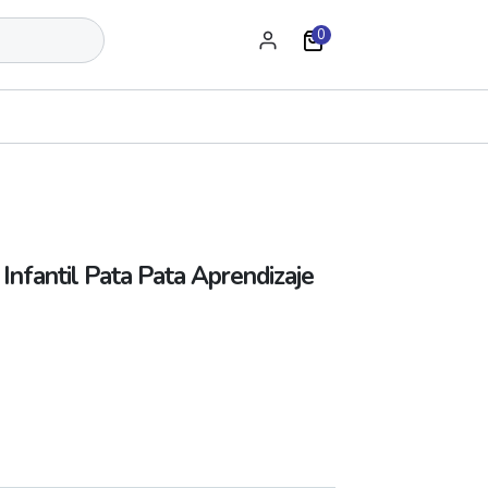
0
Infantil Pata Pata Aprendizaje