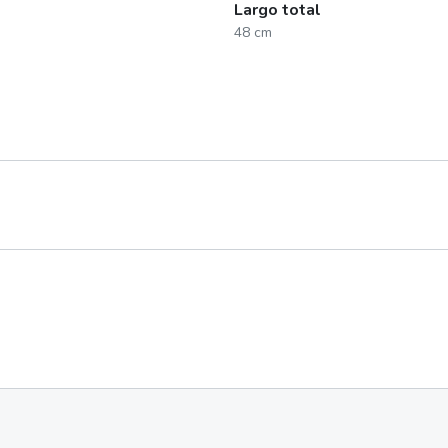
Largo total
48 cm