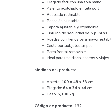
Plegado fácil con una sola mano
Asiento acolchado en tela soft
Respaldo reclinable
Posapiés ajustable
Capota ajustable y expandible
Cinturón de seguridad de
5 puntos
Ruedas con frenos para mayor estabi
Cesto portaobjetos amplio
Barra frontal removible
Ideal para uso diario, paseos y viajes
Medidas del producto:
Abierto:
100 x 48 x 63 cm
Plegado:
64 x 34 x 44 cm
Peso:
6,300 kg
Código de producto:
1321