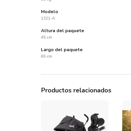
Modelo
1321-A
Altura del paquete
45 cm
Largo del paquete
65 cm
Productos relacionados