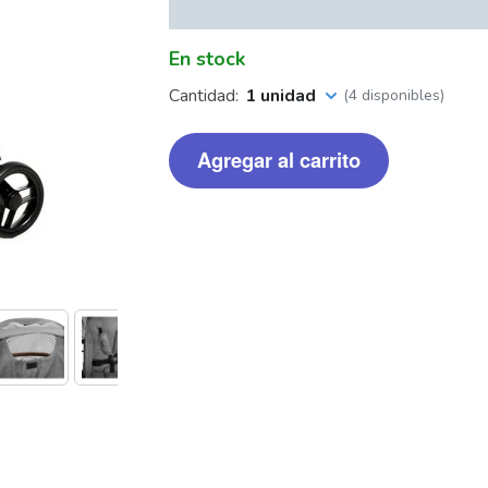
En stock
Cantidad:
1 unidad
(4 disponibles)
Agregar al carrito