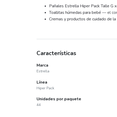
Pañales Estrella Hiper Pack Talle G 
Toallitas húmedas para bebé
— el com
Cremas y productos de cuidado de la 
Características
Marca
Estrella
Línea
Hiper Pack
Unidades por paquete
44