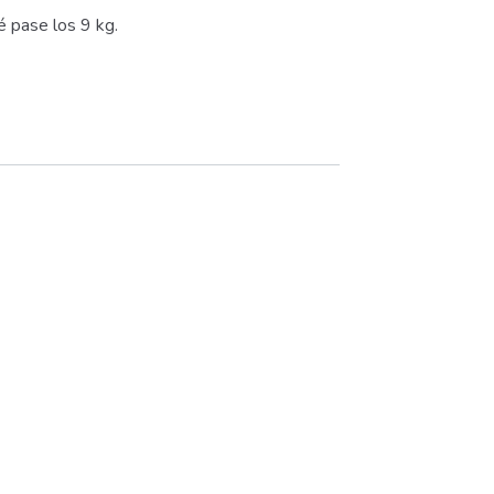
é pase los 9 kg.