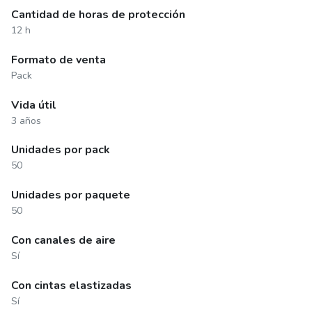
Cantidad de horas de protección
12 h
Formato de venta
Pack
Vida útil
3 años
Unidades por pack
50
Unidades por paquete
50
Con canales de aire
Sí
Con cintas elastizadas
Sí