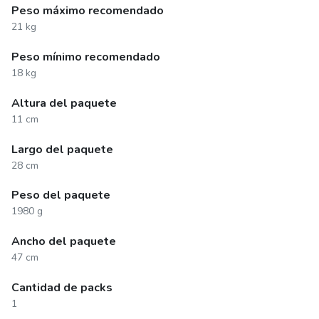
Peso máximo recomendado
21 kg
Peso mínimo recomendado
18 kg
Altura del paquete
11 cm
Largo del paquete
28 cm
Peso del paquete
1980 g
Ancho del paquete
47 cm
Cantidad de packs
1