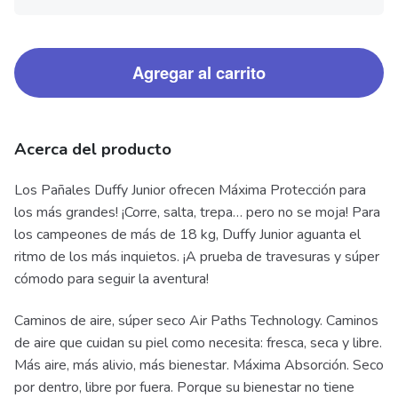
Agregar al carrito
Acerca del producto
Los Pañales Duffy Junior ofrecen Máxima Protección para
los más grandes! ¡Corre, salta, trepa… pero no se moja! Para
los campeones de más de 18 kg, Duffy Junior aguanta el
ritmo de los más inquietos. ¡A prueba de travesuras y súper
cómodo para seguir la aventura!
Caminos de aire, súper seco Air Paths Technology. Caminos
de aire que cuidan su piel como necesita: fresca, seca y libre.
Más aire, más alivio, más bienestar. Máxima Absorción. Seco
por dentro, libre por fuera. Porque su bienestar no tiene