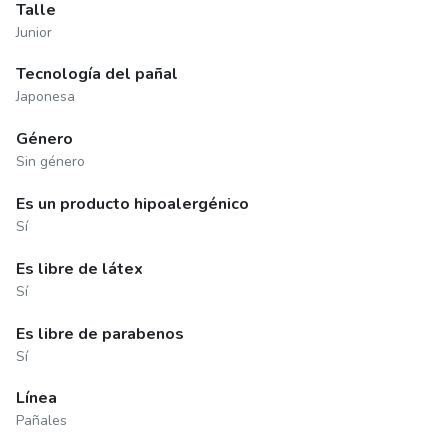
Talle
Junior
Tecnología del pañal
Japonesa
Género
Sin género
Es un producto hipoalergénico
Sí
Es libre de látex
Sí
Es libre de parabenos
Sí
Línea
Pañales