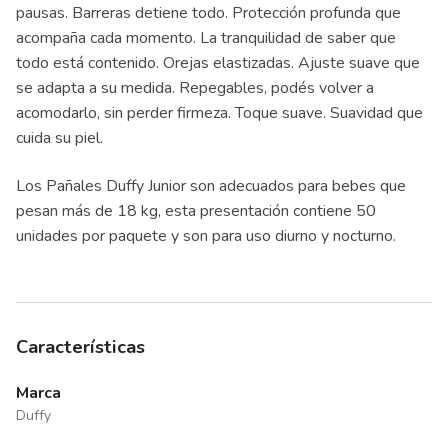
pausas. Barreras detiene todo. Protección profunda que
acompaña cada momento. La tranquilidad de saber que
todo está contenido. Orejas elastizadas. Ajuste suave que
se adapta a su medida. Repegables, podés volver a
acomodarlo, sin perder firmeza. Toque suave. Suavidad que
cuida su piel.
Los Pañales Duffy Junior son adecuados para bebes que
pesan más de 18 kg, esta presentación contiene 50
unidades por paquete y son para uso diurno y nocturno.
Características
Marca
Duffy