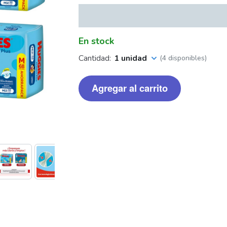
En stock
Cantidad:
1 unidad
(4 disponibles)
Agregar al carrito