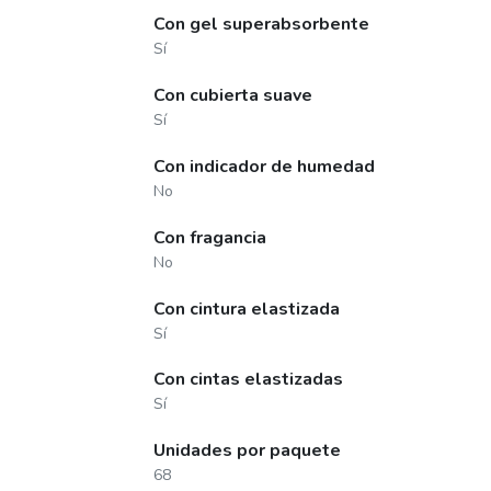
Con gel superabsorbente
Sí
Con cubierta suave
Sí
Con indicador de humedad
No
Con fragancia
No
Con cintura elastizada
Sí
Con cintas elastizadas
Sí
Unidades por paquete
68