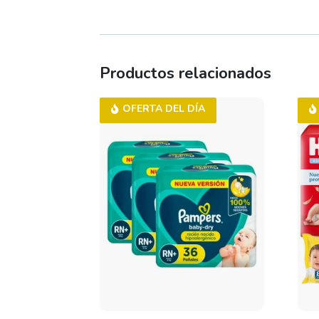
Productos relacionados
OFERTA DEL DÍA