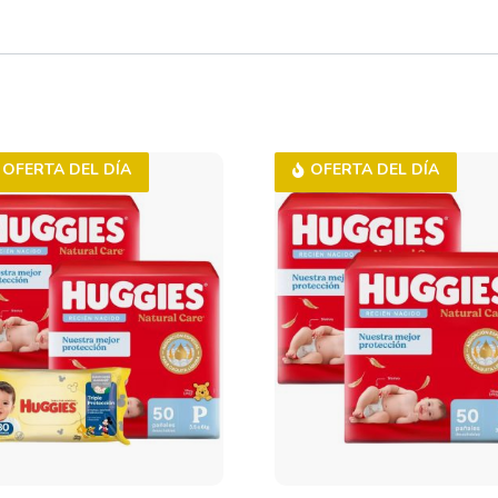
OFERTA DEL DÍA
OFERTA DEL DÍA