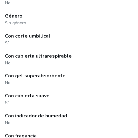
No
Género
Sin género
Con corte umbilical
Sí
Con cubierta ultrarespirable
No
Con gel superabsorbente
No
Con cubierta suave
Sí
Con indicador de humedad
No
Con fragancia