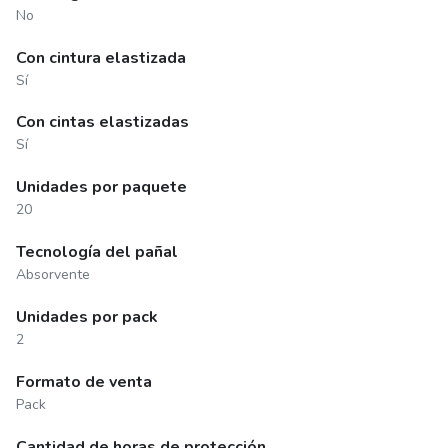
No
Con cintura elastizada
Sí
Con cintas elastizadas
Sí
Unidades por paquete
20
Tecnología del pañal
Absorvente
Unidades por pack
2
Formato de venta
Pack
Cantidad de horas de protección