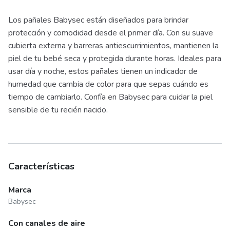
Los pañales Babysec están diseñados para brindar
protección y comodidad desde el primer día. Con su suave
cubierta externa y barreras antiescurrimientos, mantienen la
piel de tu bebé seca y protegida durante horas. Ideales para
usar día y noche, estos pañales tienen un indicador de
humedad que cambia de color para que sepas cuándo es
tiempo de cambiarlo. Confía en Babysec para cuidar la piel
sensible de tu recién nacido.
Características
Marca
Babysec
Con canales de aire