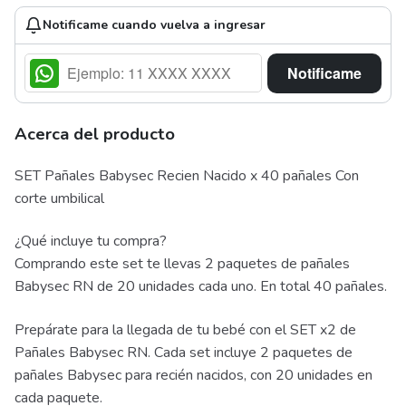
Notificame cuando vuelva a ingresar
Notificame
Acerca del producto
SET Pañales Babysec Recien Nacido x 40 pañales Con
corte umbilical
¿Qué incluye tu compra?
Comprando este set te llevas 2 paquetes de pañales
Babysec RN de 20 unidades cada uno. En total 40 pañales.
Prepárate para la llegada de tu bebé con el SET x2 de
Pañales Babysec RN. Cada set incluye 2 paquetes de
pañales Babysec para recién nacidos, con 20 unidades en
cada paquete.