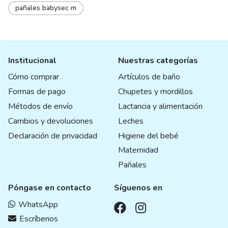
pañales babysec m
Institucional
Nuestras categorías
Cómo comprar
Artículos de baño
Formas de pago
Chupetes y mordillos
Métodos de envío
Lactancia y alimentación
Cambios y devoluciones
Leches
Declaración de privacidad
Higiene del bebé
Maternidad
Pañales
Póngase en contacto
Síguenos en
WhatsApp
Escríbenos