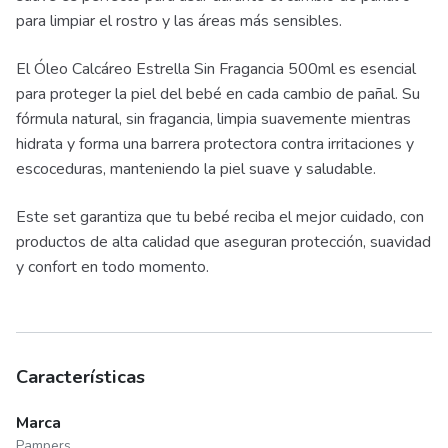
para limpiar el rostro y las áreas más sensibles.
El Óleo Calcáreo Estrella Sin Fragancia 500ml es esencial
para proteger la piel del bebé en cada cambio de pañal. Su
fórmula natural, sin fragancia, limpia suavemente mientras
hidrata y forma una barrera protectora contra irritaciones y
escoceduras, manteniendo la piel suave y saludable.
Este set garantiza que tu bebé reciba el mejor cuidado, con
productos de alta calidad que aseguran protección, suavidad
y confort en todo momento.
Características
Marca
Pampers