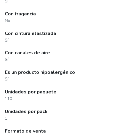
Sí
Con fragancia
No
Con cintura elastizada
Sí
Con canales de aire
Sí
Es un producto hipoalergénico
Sí
Unidades por paquete
110
Unidades por pack
1
Formato de venta