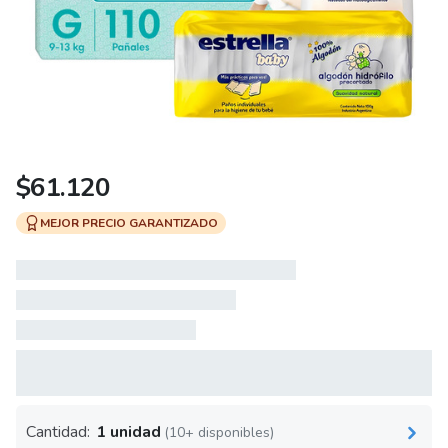
$
61.120
MEJOR PRECIO GARANTIZADO
Cantidad:
1 unidad
(10+ disponibles)