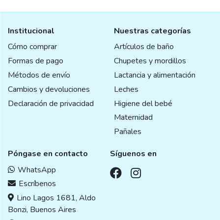
Institucional
Nuestras categorías
Cómo comprar
Artículos de baño
Formas de pago
Chupetes y mordillos
Métodos de envío
Lactancia y alimentación
Cambios y devoluciones
Leches
Declaración de privacidad
Higiene del bebé
Maternidad
Pañales
Póngase en contacto
Síguenos en
WhatsApp
Escríbenos
Lino Lagos 1681, Aldo
Bonzi, Buenos Aires