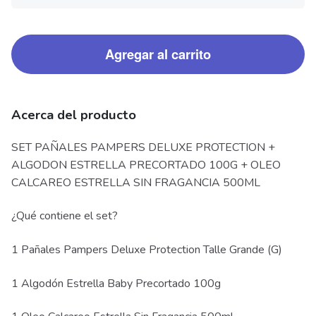
Agregar al carrito
Acerca del producto
SET PAÑALES PAMPERS DELUXE PROTECTION +
ALGODON ESTRELLA PRECORTADO 100G + OLEO
CALCAREO ESTRELLA SIN FRAGANCIA 500ML
¿Qué contiene el set?
1 Pañales Pampers Deluxe Protection Talle Grande (G)
1 Algodón Estrella Baby Precortado 100g