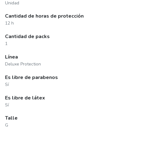
Unidad
Cantidad de horas de protección
12 h
Cantidad de packs
1
Línea
Deluxe Protection
Es libre de parabenos
Sí
Es libre de látex
Sí
Talle
G