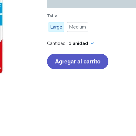
Talle
Large
Medium
Cantidad:
1 unidad
Agregar al carrito