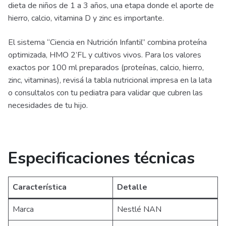
dieta de niños de 1 a 3 años, una etapa donde el aporte de
hierro, calcio, vitamina D y zinc es importante.
El sistema “Ciencia en Nutrición Infantil” combina proteína
optimizada, HMO 2’FL y cultivos vivos. Para los valores
exactos por 100 ml preparados (proteínas, calcio, hierro,
zinc, vitaminas), revisá la tabla nutricional impresa en la lata
o consultalos con tu pediatra para validar que cubren las
necesidades de tu hijo.
Especificaciones técnicas
Característica
Detalle
Marca
Nestlé NAN