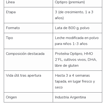
Línea
Optipro (premium)
Etapa
3 (de crecimiento, 1 a 3
años)
Formato
Lata de 800 g, polvo
Tipo
Leche modificada en polvo
para niños 1-3 años
Composición destacada
Proteína Optipro, HMO
2’FL, cultivos vivos, DHA,
libre de gluten
Vida útil tras apertura
Hasta 3 a 4 semanas
tapada, en lugar fresco y
seco
Origen
Industria Argentina