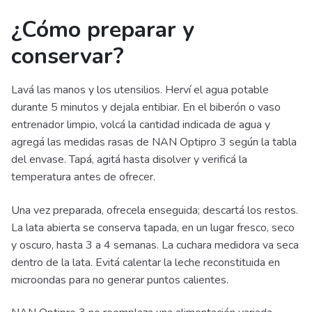
¿Cómo preparar y
conservar?
Lavá las manos y los utensilios. Herví el agua potable
durante 5 minutos y dejala entibiar. En el biberón o vaso
entrenador limpio, volcá la cantidad indicada de agua y
agregá las medidas rasas de NAN Optipro 3 según la tabla
del envase. Tapá, agitá hasta disolver y verificá la
temperatura antes de ofrecer.
Una vez preparada, ofrecela enseguida; descartá los restos.
La lata abierta se conserva tapada, en un lugar fresco, seco
y oscuro, hasta 3 a 4 semanas. La cuchara medidora va seca
dentro de la lata. Evitá calentar la leche reconstituida en
microondas para no generar puntos calientes.