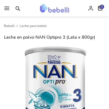
0
Bebelli
Leche para bebés
Leche en polvo NAN Optipro 3 (Lata x 800gr)