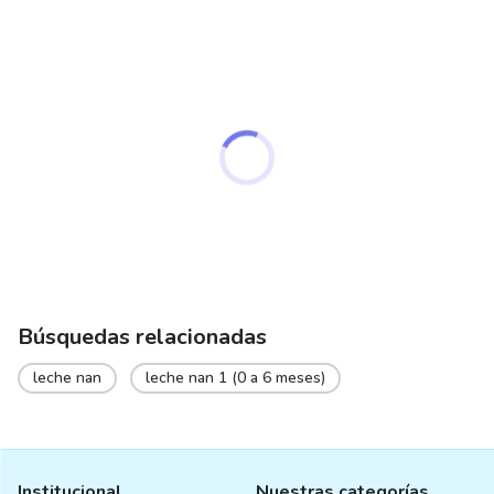
Búsquedas relacionadas
leche nan
leche nan 1 (0 a 6 meses)
Institucional
Nuestras categorías