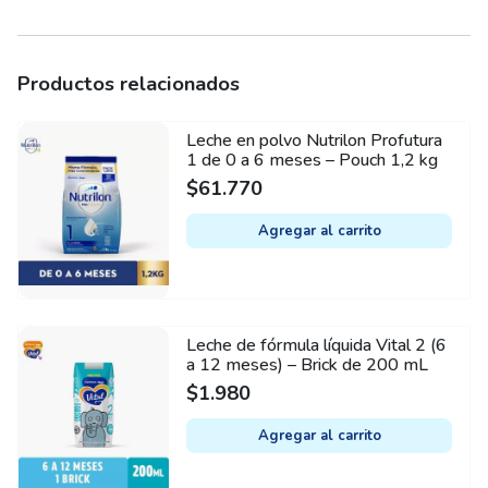
Productos relacionados
Leche en polvo Nutrilon Profutura
1 de 0 a 6 meses – Pouch 1,2 kg
$
61.770
Agregar al carrito
Leche de fórmula líquida Vital 2 (6
a 12 meses) – Brick de 200 mL
$
1.980
Agregar al carrito