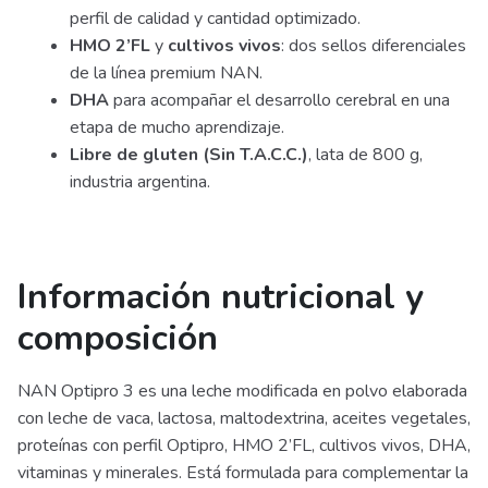
perfil de calidad y cantidad optimizado.
HMO 2’FL
y
cultivos vivos
: dos sellos diferenciales
de la línea premium NAN.
DHA
para acompañar el desarrollo cerebral en una
etapa de mucho aprendizaje.
Libre de gluten (Sin T.A.C.C.)
, lata de 800 g,
industria argentina.
Información nutricional y
composición
NAN Optipro 3 es una leche modificada en polvo elaborada
con leche de vaca, lactosa, maltodextrina, aceites vegetales,
proteínas con perfil Optipro, HMO 2’FL, cultivos vivos, DHA,
vitaminas y minerales. Está formulada para complementar la