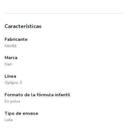
Características
Fabricante
Nestlé
Marca
Nan
Línea
Optipro 3
Formato de la fórmula infantil
En polvo
Tipo de envase
Lata