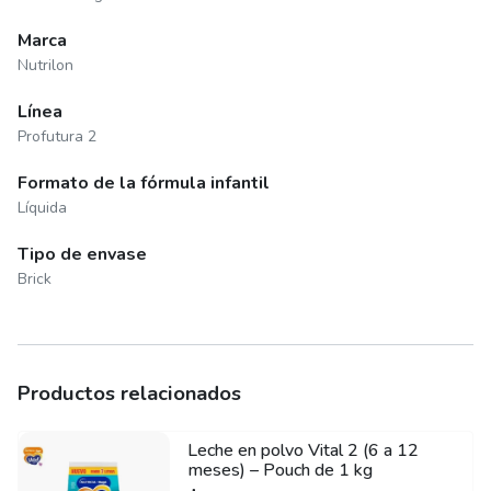
Marca
Nutrilon
Línea
Profutura 2
Formato de la fórmula infantil
Líquida
Tipo de envase
Brick
Productos relacionados
Leche en polvo Vital 2 (6 a 12
meses) – Pouch de 1 kg