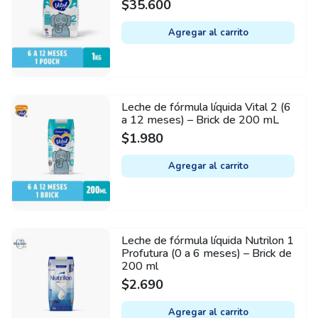
$
35.600
Agregar al carrito
Leche de fórmula líquida Vital 2 (6
a 12 meses) – Brick de 200 mL
$
1.980
Agregar al carrito
Leche de fórmula líquida Nutrilon 1
Profutura (0 a 6 meses) – Brick de
200 ml
$
2.690
Agregar al carrito