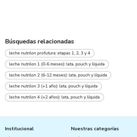
Búsquedas relacionadas
leche nutrilon profutura: etapas 1, 2, 3 y 4
leche nutrilon 1 (0-6 meses): lata, pouch y líquida
leche nutrilon 2 (6-12 meses): lata, pouch y líquida
leche nutrilon 3 (+1 año): lata, pouch y líquida
leche nutrilon 4 (+2 años): lata, pouch y líquida
Institucional
Nuestras categorías