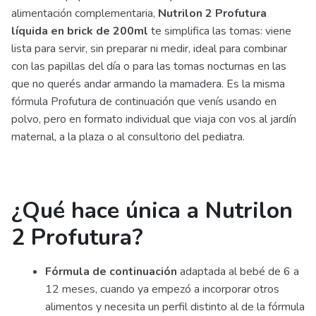
alimentación complementaria,
Nutrilon 2 Profutura
líquida en brick de 200ml
te simplifica las tomas: viene
lista para servir, sin preparar ni medir, ideal para combinar
con las papillas del día o para las tomas nocturnas en las
que no querés andar armando la mamadera. Es la misma
fórmula Profutura de continuación que venís usando en
polvo, pero en formato individual que viaja con vos al jardín
maternal, a la plaza o al consultorio del pediatra.
¿Qué hace única a Nutrilon
2 Profutura?
Fórmula de continuación
adaptada al bebé de 6 a
12 meses, cuando ya empezó a incorporar otros
alimentos y necesita un perfil distinto al de la fórmula