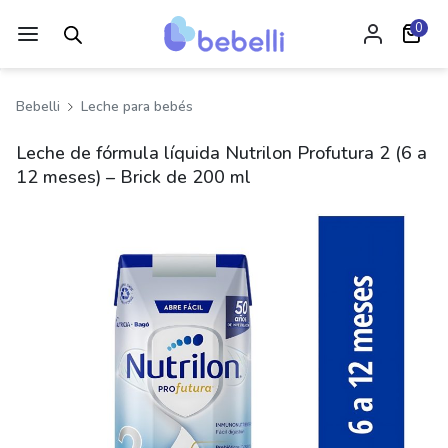
0
Bebelli
Leche para bebés
Leche de fórmula líquida Nutrilon Profutura 2 (6 a
12 meses) – Brick de 200 ml