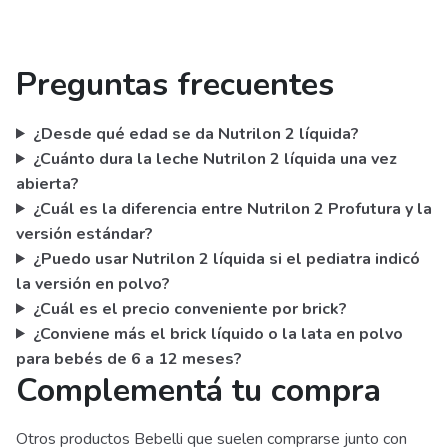
Preguntas frecuentes
¿Desde qué edad se da Nutrilon 2 líquida?
¿Cuánto dura la leche Nutrilon 2 líquida una vez
abierta?
¿Cuál es la diferencia entre Nutrilon 2 Profutura y la
versión estándar?
¿Puedo usar Nutrilon 2 líquida si el pediatra indicó
la versión en polvo?
¿Cuál es el precio conveniente por brick?
¿Conviene más el brick líquido o la lata en polvo
para bebés de 6 a 12 meses?
Complementá tu compra
Otros productos Bebelli que suelen comprarse junto con