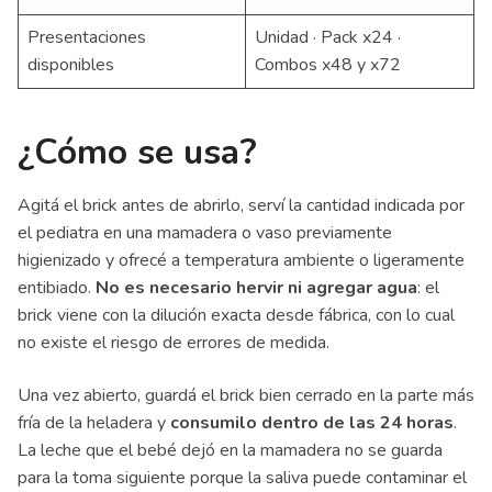
Presentaciones
Unidad · Pack x24 ·
disponibles
Combos x48 y x72
¿Cómo se usa?
Agitá el brick antes de abrirlo, serví la cantidad indicada por
el pediatra en una mamadera o vaso previamente
higienizado y ofrecé a temperatura ambiente o ligeramente
entibiado.
No es necesario hervir ni agregar agua
: el
brick viene con la dilución exacta desde fábrica, con lo cual
no existe el riesgo de errores de medida.
Una vez abierto, guardá el brick bien cerrado en la parte más
fría de la heladera y
consumilo dentro de las 24 horas
.
La leche que el bebé dejó en la mamadera no se guarda
para la toma siguiente porque la saliva puede contaminar el