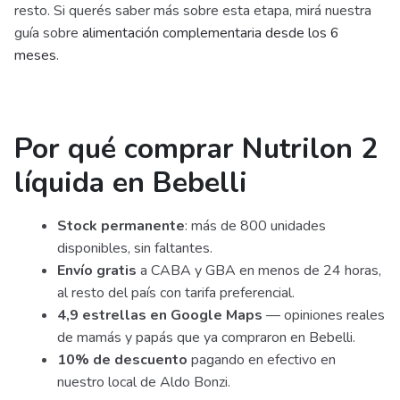
resto. Si querés saber más sobre esta etapa, mirá nuestra
guía sobre
alimentación complementaria desde los 6
meses
.
Por qué comprar Nutrilon 2
líquida en Bebelli
Stock permanente
: más de 800 unidades
disponibles, sin faltantes.
Envío gratis
a CABA y GBA en menos de 24 horas,
al resto del país con tarifa preferencial.
4,9 estrellas en Google Maps
— opiniones reales
de mamás y papás que ya compraron en Bebelli.
10% de descuento
pagando en efectivo en
nuestro local de Aldo Bonzi.