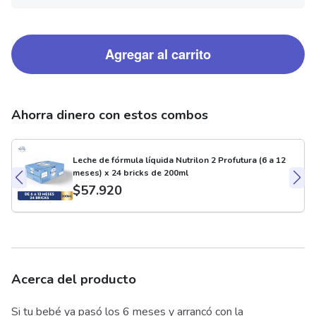
Agregar al carrito
Ahorra dinero con estos combos
Leche de fórmula líquida Nutrilon 2 Profutura (6 a 12
meses) x 24 bricks de 200ml
$
57.920
Acerca del producto
Si tu bebé ya pasó los 6 meses y arrancó con la