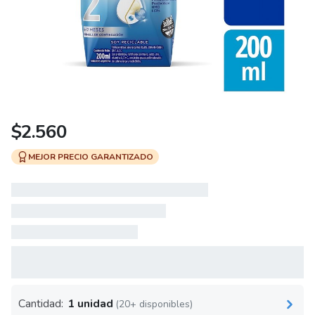
$
2.560
MEJOR PRECIO GARANTIZADO
Cantidad:
1 unidad
(20+ disponibles)