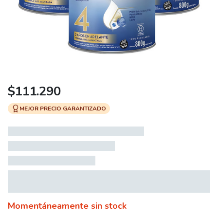
$
111.290
MEJOR PRECIO GARANTIZADO
Momentáneamente sin stock