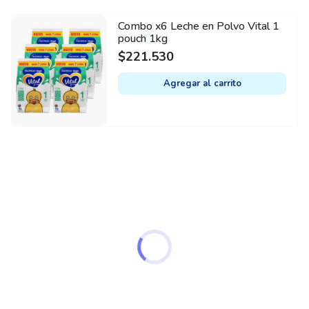
Combo x6 Leche en Polvo Vital 1
pouch 1kg
$
221.530
Agregar al carrito