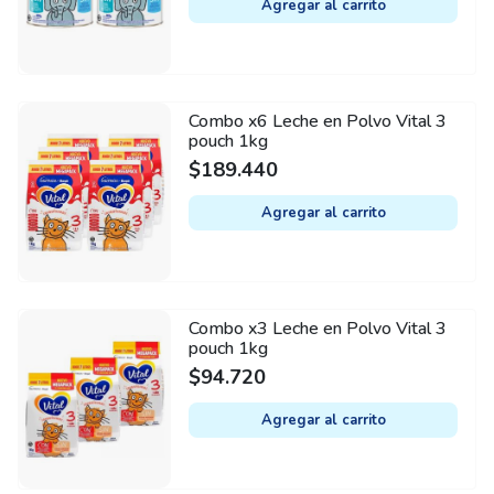
Agregar al carrito
Combo x6 Leche en Polvo Vital 3
pouch 1kg
$
189.440
Agregar al carrito
Combo x3 Leche en Polvo Vital 3
pouch 1kg
$
94.720
Agregar al carrito