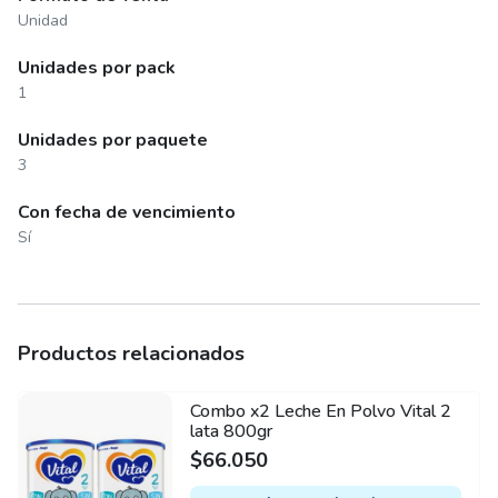
Unidad
Unidades por pack
1
Unidades por paquete
3
Con fecha de vencimiento
Sí
Productos relacionados
Combo x2 Leche En Polvo Vital 2
lata 800gr
$
66.050