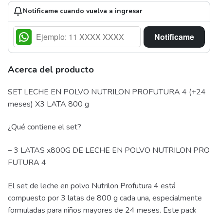
Notificame cuando vuelva a ingresar
Notificame
Acerca del producto
SET LECHE EN POLVO NUTRILON PROFUTURA 4 (+24
meses) X3 LATA 800 g
¿Qué contiene el set?
– 3 LATAS x800G DE LECHE EN POLVO NUTRILON PRO
FUTURA 4
El set de leche en polvo Nutrilon Profutura 4 está
compuesto por 3 latas de 800 g cada una, especialmente
formuladas para niños mayores de 24 meses. Este pack