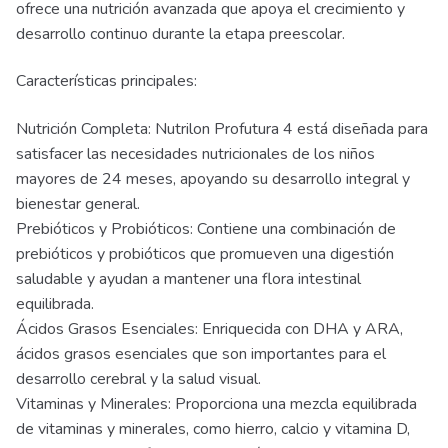
ofrece una nutrición avanzada que apoya el crecimiento y
desarrollo continuo durante la etapa preescolar.
Características principales:
Nutrición Completa: Nutrilon Profutura 4 está diseñada para
satisfacer las necesidades nutricionales de los niños
mayores de 24 meses, apoyando su desarrollo integral y
bienestar general.
Prebióticos y Probióticos: Contiene una combinación de
prebióticos y probióticos que promueven una digestión
saludable y ayudan a mantener una flora intestinal
equilibrada.
Ácidos Grasos Esenciales: Enriquecida con DHA y ARA,
ácidos grasos esenciales que son importantes para el
desarrollo cerebral y la salud visual.
Vitaminas y Minerales: Proporciona una mezcla equilibrada
de vitaminas y minerales, como hierro, calcio y vitamina D,