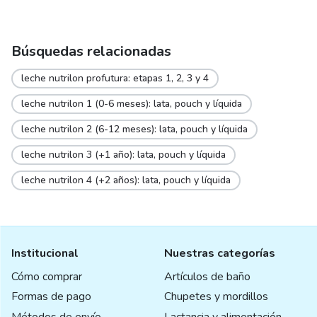
Búsquedas relacionadas
leche nutrilon profutura: etapas 1, 2, 3 y 4
leche nutrilon 1 (0-6 meses): lata, pouch y líquida
leche nutrilon 2 (6-12 meses): lata, pouch y líquida
leche nutrilon 3 (+1 año): lata, pouch y líquida
leche nutrilon 4 (+2 años): lata, pouch y líquida
Institucional
Nuestras categorías
Cómo comprar
Artículos de baño
Formas de pago
Chupetes y mordillos