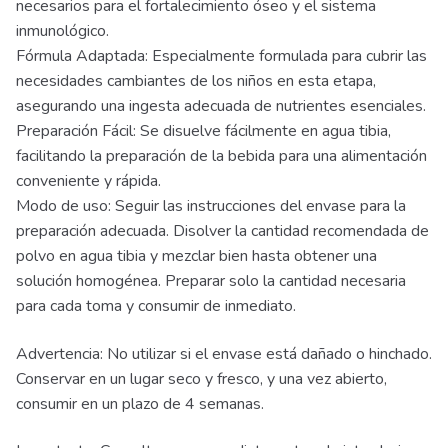
necesarios para el fortalecimiento óseo y el sistema
inmunológico.
Fórmula Adaptada: Especialmente formulada para cubrir las
necesidades cambiantes de los niños en esta etapa,
asegurando una ingesta adecuada de nutrientes esenciales.
Preparación Fácil: Se disuelve fácilmente en agua tibia,
facilitando la preparación de la bebida para una alimentación
conveniente y rápida.
Modo de uso: Seguir las instrucciones del envase para la
preparación adecuada. Disolver la cantidad recomendada de
polvo en agua tibia y mezclar bien hasta obtener una
solución homogénea. Preparar solo la cantidad necesaria
para cada toma y consumir de inmediato.
Advertencia: No utilizar si el envase está dañado o hinchado.
Conservar en un lugar seco y fresco, y una vez abierto,
consumir en un plazo de 4 semanas.