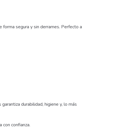
 forma segura y sin derrames. Perfecto a
rantiza durabilidad, higiene y, lo más
a con confianza.