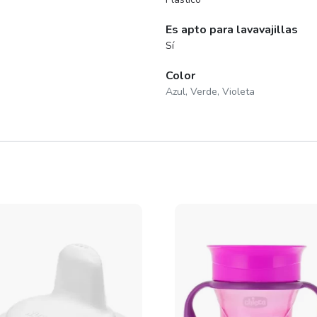
Es apto para lavavajillas
Sí
Color
Azul, Verde, Violeta