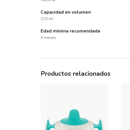
Capacidad en volumen
210 ml
Edad mínima recomendada
6 meses
Productos relacionados