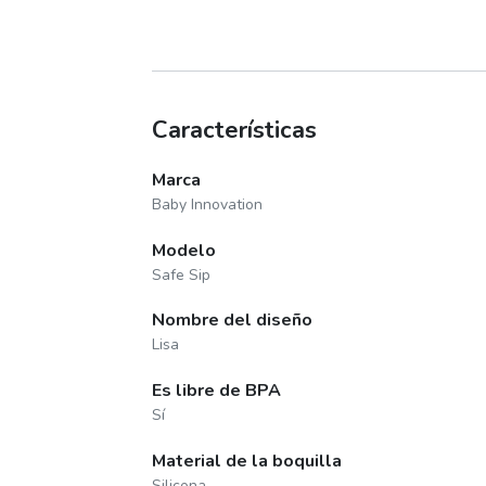
Características
Marca
Baby Innovation
Modelo
Safe Sip
Nombre del diseño
Lisa
Es libre de BPA
Sí
Material de la boquilla
Silicona