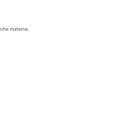
leche materna.