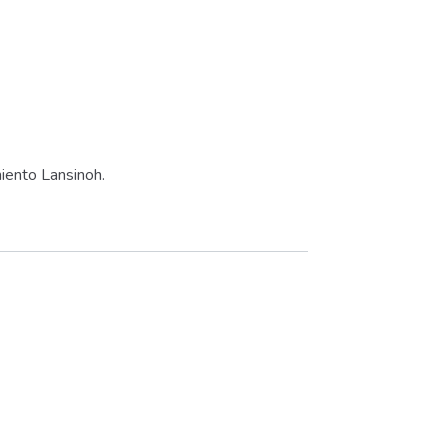
iento Lansinoh.