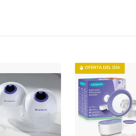
OFERTA DEL DÍA