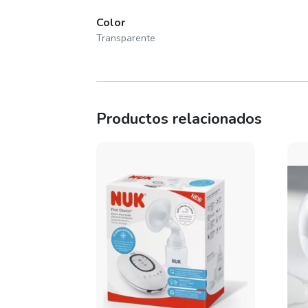
Color
Transparente
Productos relacionados