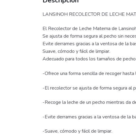
Descripción
LANSINOH RECOLECTOR DE LECHE MA
El Recolector de Leche Materna de Lansinoh 
Se ajusta de forma segura al pecho sin nece
Evite derrames gracias a la ventosa de la base
Suave, cómodo y fácil de limpiar.
Adecuado para todos los tamaños de pecho
-Ofrece una forma sencilla de recoger hasta 
-El recolector se ajusta de forma segura al 
-Recoge la leche de un pecho mientras da d
-Evite derrames gracias a la ventosa de la bas
-Suave, cómodo y fácil de limpiar.