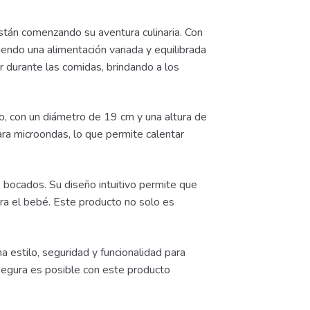
stán comenzando su aventura culinaria. Con
endo una alimentación variada y equilibrada
r durante las comidas, brindando a los
co, con un diámetro de 19 cm y una altura de
ra microondas, lo que permite calentar
 bocados. Su diseño intuitivo permite que
ra el bebé. Este producto no solo es
estilo, seguridad y funcionalidad para
 segura es posible con este producto