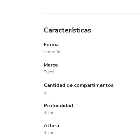
Características
Forma
redondo
Marca
Punti
Cantidad de compartimentos
3
Profundidad
3 cm
Altura
3 cm