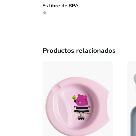
Es libre de BPA
Sí
Productos relacionados