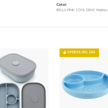
Color
BELLA PINK, COOL GRAY, Malbe
OFERTA DEL DÍA