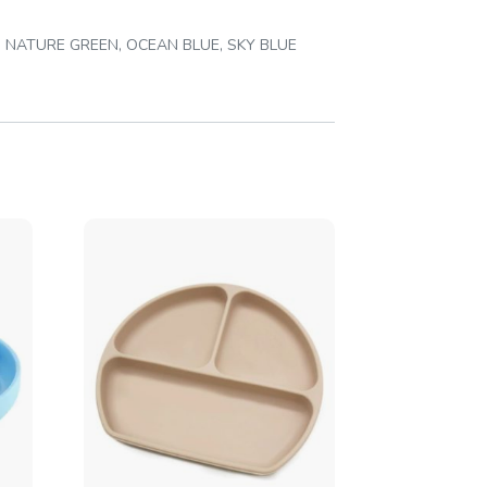
c, NATURE GREEN, OCEAN BLUE, SKY BLUE