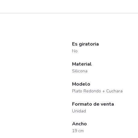
Es giratoria
No
Material
Silicona
Modelo
Plato Redondo + Cuchara
Formato de venta
Unidad
Ancho
19 cm