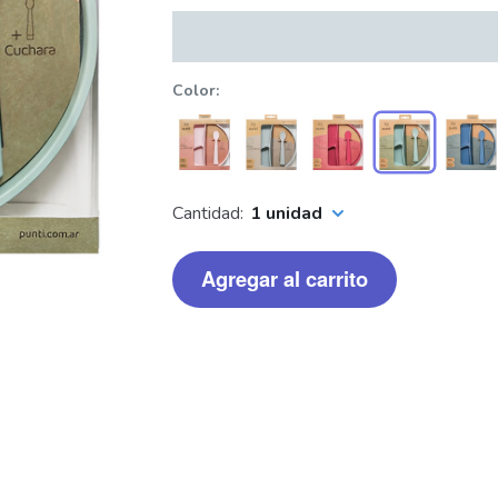
Color
Cantidad:
1 unidad
Agregar al carrito