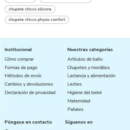
chupete chicco silicona
chupete chicco physio comfort
Institucional
Nuestras categorías
Cómo comprar
Artículos de baño
Formas de pago
Chupetes y mordillos
Métodos de envío
Lactancia y alimentación
Cambios y devoluciones
Leches
Declaración de privacidad
Higiene del bebé
Maternidad
Pañales
Póngase en contacto
Síguenos en