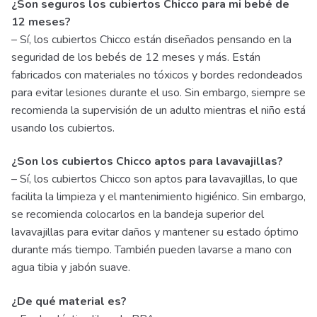
¿Son seguros los cubiertos Chicco para mi bebé de
12 meses?
– Sí, los cubiertos Chicco están diseñados pensando en la
seguridad de los bebés de 12 meses y más. Están
fabricados con materiales no tóxicos y bordes redondeados
para evitar lesiones durante el uso. Sin embargo, siempre se
recomienda la supervisión de un adulto mientras el niño está
usando los cubiertos.
¿Son los cubiertos Chicco aptos para lavavajillas?
– Sí, los cubiertos Chicco son aptos para lavavajillas, lo que
facilita la limpieza y el mantenimiento higiénico. Sin embargo,
se recomienda colocarlos en la bandeja superior del
lavavajillas para evitar daños y mantener su estado óptimo
durante más tiempo. También pueden lavarse a mano con
agua tibia y jabón suave.
¿De qué material es?