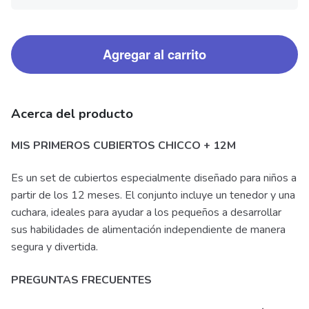
Agregar al carrito
Acerca del producto
MIS PRIMEROS CUBIERTOS CHICCO + 12M
Es un set de cubiertos especialmente diseñado para niños a
partir de los 12 meses. El conjunto incluye un tenedor y una
cuchara, ideales para ayudar a los pequeños a desarrollar
sus habilidades de alimentación independiente de manera
segura y divertida.
PREGUNTAS FRECUENTES