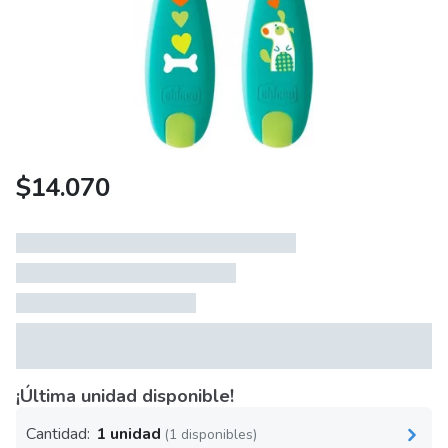
$
14.070
¡Última unidad disponible!
Cantidad:
1 unidad
(1 disponibles)