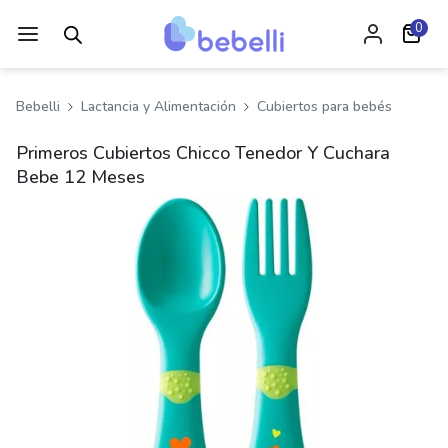
0
Bebelli
Lactancia y Alimentación
Cubiertos para bebés
Primeros Cubiertos Chicco Tenedor Y Cuchara
Bebe 12 Meses