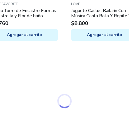
 FAVORITE
LOVE
o Torre de Encastre Formas
Juguete Cactus Bailarín Con
strella y Flor de baño
Música Canta Baila Y Repite
760
$
8.800
Agregar al carrito
Agregar al carrito