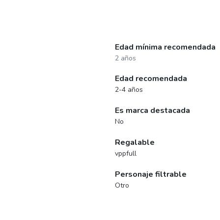
Edad mínima recomendada
2 años
Edad recomendada
2-4 años
Es marca destacada
No
Regalable
vppfull
Personaje filtrable
Otro