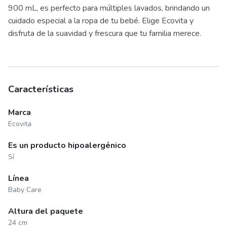
900 mL, es perfecto para múltiples lavados, brindando un
cuidado especial a la ropa de tu bebé. Elige Ecovita y
disfruta de la suavidad y frescura que tu familia merece.
Características
Marca
Ecovita
Es un producto hipoalergénico
Sí
Línea
Baby Care
Altura del paquete
24 cm