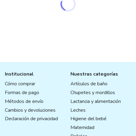
Institucional
Nuestras categorías
Cómo comprar
Artículos de baño
Formas de pago
Chupetes y mordillos
Métodos de envío
Lactancia y alimentación
Cambios y devoluciones
Leches
Declaración de privacidad
Higiene del bebé
Maternidad