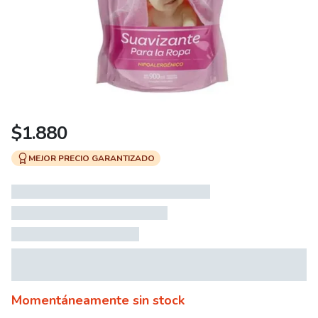
$
1.880
MEJOR PRECIO GARANTIZADO
Momentáneamente sin stock