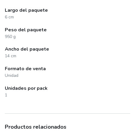
Largo del paquete
6 cm
Peso del paquete
950 g
Ancho del paquete
14 cm
Formato de venta
Unidad
Unidades por pack
1
Productos relacionados