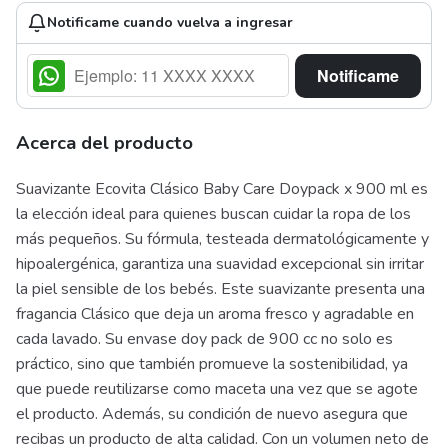
Notificame cuando vuelva a ingresar
Notificame
Acerca del producto
Suavizante Ecovita Clásico Baby Care Doypack x 900 ml es
la elección ideal para quienes buscan cuidar la ropa de los
más pequeños. Su fórmula, testeada dermatológicamente y
hipoalergénica, garantiza una suavidad excepcional sin irritar
la piel sensible de los bebés. Este suavizante presenta una
fragancia Clásico que deja un aroma fresco y agradable en
cada lavado. Su envase doy pack de 900 cc no solo es
práctico, sino que también promueve la sostenibilidad, ya
que puede reutilizarse como maceta una vez que se agote
el producto. Además, su condición de nuevo asegura que
recibas un producto de alta calidad. Con un volumen neto de