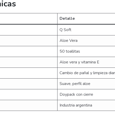
nicas
Detalle
Q Soft
Aloe Vera
50 toallitas
Aloe vera y vitamina E
Cambio de pañal y limpieza diar
Suave, perfil aloe
Doypack con cierre
Industria argentina