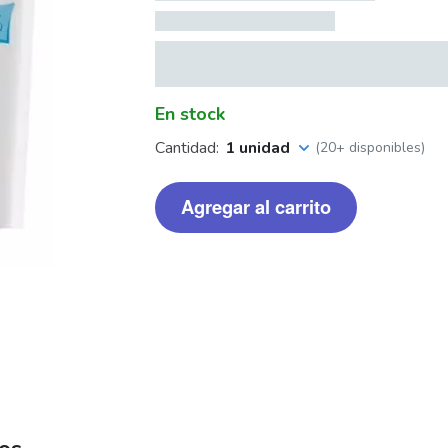
En stock
Cantidad:
1 unidad
(20+ disponibles)
Agregar al carrito