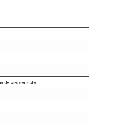
ia de piel sensible