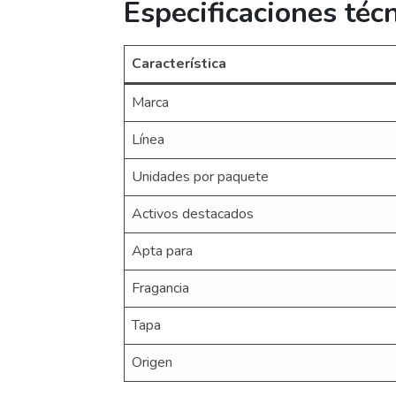
Especificaciones téc
Característica
Marca
Línea
Unidades por paquete
Activos destacados
Apta para
Fragancia
Tapa
Origen