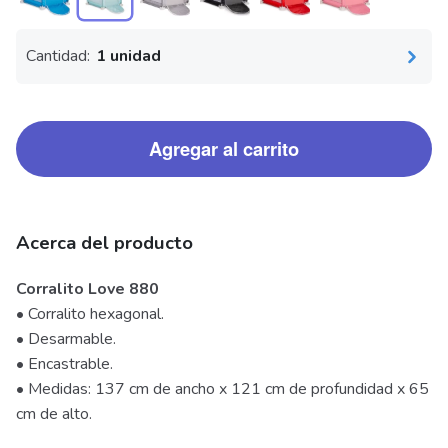
Cantidad:
1 unidad
Agregar al carrito
Acerca del producto
Corralito Love 880
• Corralito hexagonal.
• Desarmable.
• Encastrable.
• Medidas: 137 cm de ancho x 121 cm de profundidad x 65
cm de alto.