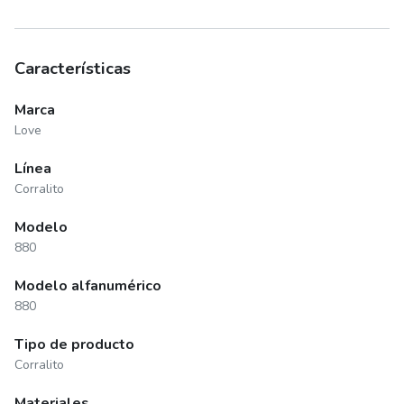
Características
Marca
Love
Línea
Corralito
Modelo
880
Modelo alfanumérico
880
Tipo de producto
Corralito
Materiales