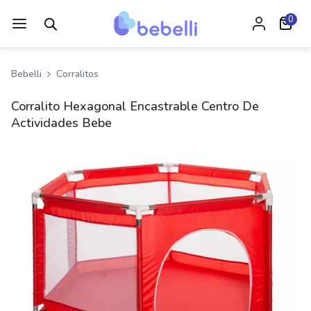
0
Bebelli
Corralitos
Corralito Hexagonal Encastrable Centro De
Actividades Bebe