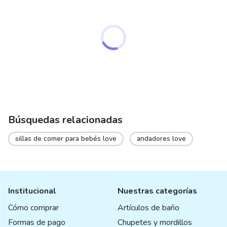
Búsquedas relacionadas
sillas de comer para bebés love
andadores love
Institucional
Nuestras categorías
Cómo comprar
Artículos de baño
Formas de pago
Chupetes y mordillos