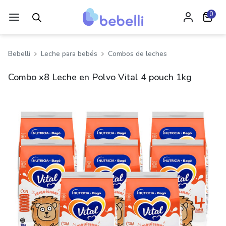
0
Bebelli
Leche para bebés
Combos de leches
Combo x8 Leche en Polvo Vital 4 pouch 1kg