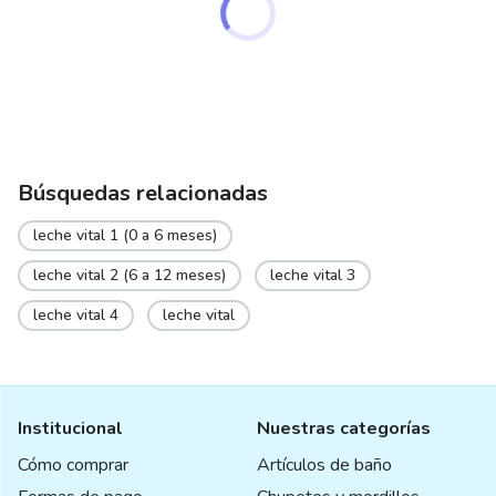
Búsquedas relacionadas
leche vital 1 (0 a 6 meses)
leche vital 2 (6 a 12 meses)
leche vital 3
leche vital 4
leche vital
Institucional
Nuestras categorías
Cómo comprar
Artículos de baño