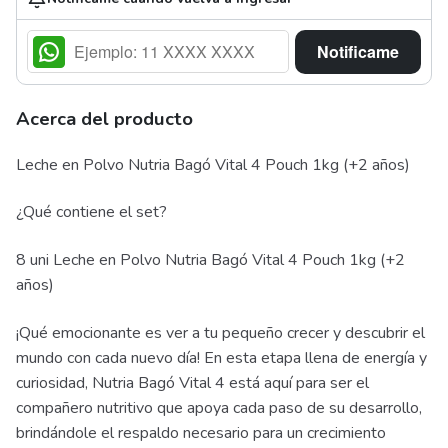
Notificame
Acerca del producto
Leche en Polvo Nutria Bagó Vital 4 Pouch 1kg (+2 años)
¿Qué contiene el set?
8 uni Leche en Polvo Nutria Bagó Vital 4 Pouch 1kg (+2
años)
¡Qué emocionante es ver a tu pequeño crecer y descubrir el
mundo con cada nuevo día! En esta etapa llena de energía y
curiosidad, Nutria Bagó Vital 4 está aquí para ser el
compañero nutritivo que apoya cada paso de su desarrollo,
brindándole el respaldo necesario para un crecimiento