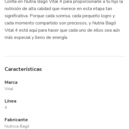
Confía en Nutria Bagó Vital 4 para proporcionarle a tu hijo la
nutrición de alta calidad que merece en esta etapa tan
significativa. Porque cada sonrisa, cada pequeño logro y
cada momento compartido son preciosos, y Nutria Bagó
Vital 4 está aquí para hacer que cada uno de ellos sea aún
más especial y lleno de energía.
Características
Marca
Vital
Línea
4
Fabricante
Nutricia Bagó