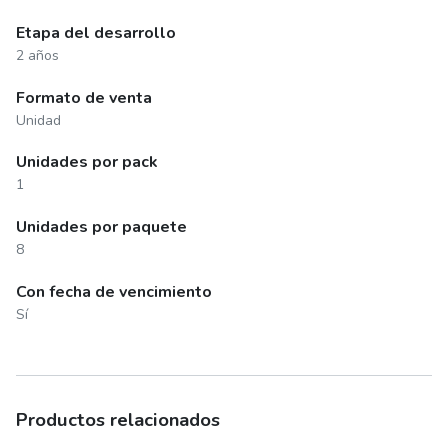
Etapa del desarrollo
2 años
Formato de venta
Unidad
Unidades por pack
1
Unidades por paquete
8
Con fecha de vencimiento
Sí
Productos relacionados