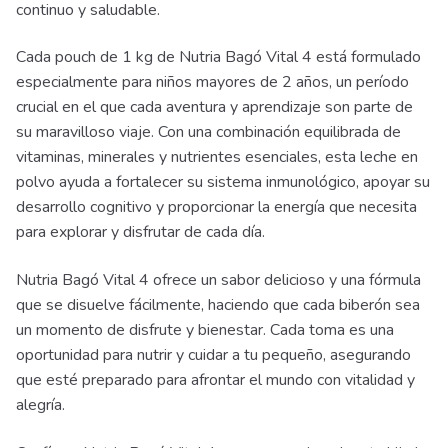
continuo y saludable.
Cada pouch de 1 kg de Nutria Bagó Vital 4 está formulado
especialmente para niños mayores de 2 años, un período
crucial en el que cada aventura y aprendizaje son parte de
su maravilloso viaje. Con una combinación equilibrada de
vitaminas, minerales y nutrientes esenciales, esta leche en
polvo ayuda a fortalecer su sistema inmunológico, apoyar su
desarrollo cognitivo y proporcionar la energía que necesita
para explorar y disfrutar de cada día.
Nutria Bagó Vital 4 ofrece un sabor delicioso y una fórmula
que se disuelve fácilmente, haciendo que cada biberón sea
un momento de disfrute y bienestar. Cada toma es una
oportunidad para nutrir y cuidar a tu pequeño, asegurando
que esté preparado para afrontar el mundo con vitalidad y
alegría.