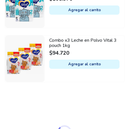
Agregar al carrito
Combo x3 Leche en Polvo Vital 3
pouch 1kg
$
94.720
Agregar al carrito