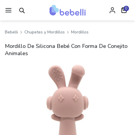
0
Bebelli
Chupetes y Mordillos
Mordillos
Mordillo De Silicona Bebé Con Forma De Conejito
Animales