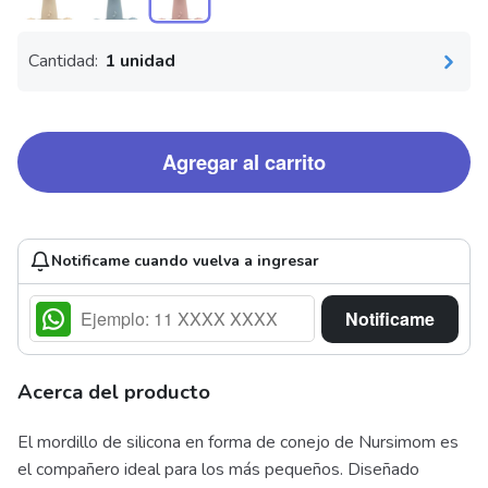
Cantidad:
1 unidad
Agregar al carrito
Notificame cuando vuelva a ingresar
Notificame
Acerca del producto
El mordillo de silicona en forma de conejo de Nursimom es
el compañero ideal para los más pequeños. Diseñado