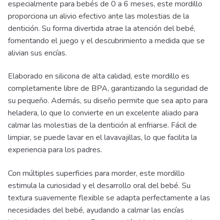
especialmente para bebés de 0 a 6 meses, este mordillo
proporciona un alivio efectivo ante las molestias de la
dentición. Su forma divertida atrae la atención del bebé,
fomentando el juego y el descubrimiento a medida que se
alivian sus encías.
Elaborado en silicona de alta calidad, este mordillo es
completamente libre de BPA, garantizando la seguridad de
su pequeño. Además, su diseño permite que sea apto para
heladera, lo que lo convierte en un excelente aliado para
calmar las molestias de la dentición al enfriarse. Fácil de
limpiar, se puede lavar en el lavavajillas, lo que facilita la
experiencia para los padres.
Con múltiples superficies para morder, este mordillo
estimula la curiosidad y el desarrollo oral del bebé. Su
textura suavemente flexible se adapta perfectamente a las
necesidades del bebé, ayudando a calmar las encías