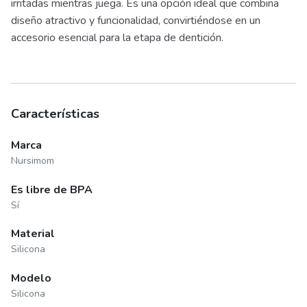
irritadas mientras juega. Es una opción ideal que combina
diseño atractivo y funcionalidad, convirtiéndose en un
accesorio esencial para la etapa de dentición.
Características
Marca
Nursimom
Es libre de BPA
Sí
Material
Silicona
Modelo
Silicona