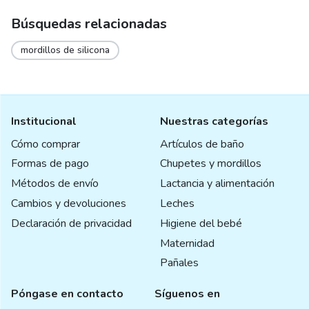
Búsquedas relacionadas
mordillos de silicona
Institucional
Nuestras categorías
Cómo comprar
Artículos de baño
Formas de pago
Chupetes y mordillos
Métodos de envío
Lactancia y alimentación
Cambios y devoluciones
Leches
Declaración de privacidad
Higiene del bebé
Maternidad
Pañales
Póngase en contacto
Síguenos en