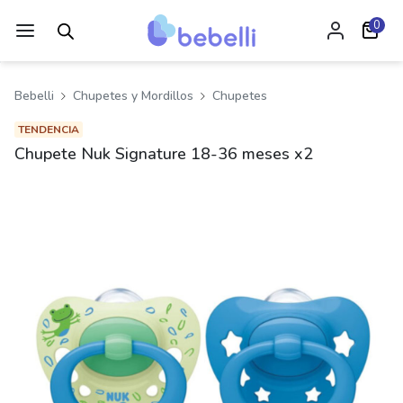
0
Bebelli
Chupetes y Mordillos
Chupetes
TENDENCIA
Chupete Nuk Signature 18-36 meses x2