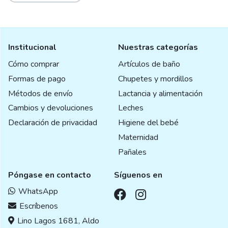
Institucional
Nuestras categorías
Cómo comprar
Artículos de baño
Formas de pago
Chupetes y mordillos
Métodos de envío
Lactancia y alimentación
Cambios y devoluciones
Leches
Declaración de privacidad
Higiene del bebé
Maternidad
Pañales
Póngase en contacto
Síguenos en
WhatsApp
Escríbenos
Lino Lagos 1681, Aldo